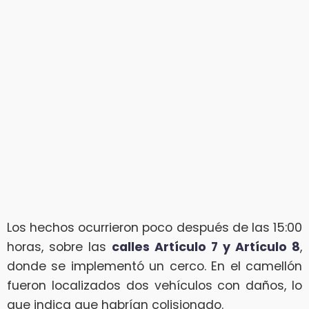
Los hechos ocurrieron poco después de las 15:00
horas, sobre las
calles Artículo 7 y Artículo 8
,
donde se implementó un cerco. En el camellón
fueron localizados dos vehículos con daños, lo
que indica que habrían colisionado.