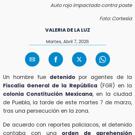
Auto rojo impactado contra poste
Foto: Cortesía
VALERIA DE LA LUZ
Martes, Abril 7, 2026
Un hombre fue
detenido
por agentes de la
Fiscalía General de la República
(FGR) en la
colonia Constitución Mexicana
, en la ciudad
de Puebla, la tarde de este martes 7 de marzo,
tras una persecución en la zona.
De acuerdo con reportes policiacos, el detenido
contaba con una
orden de aprehensión