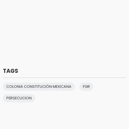
TAGS
COLONIA CONSTITUCIÓN MEXICANA
FGR
PERSECUCION