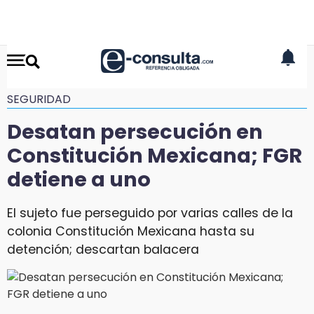
SEGURIDAD
Desatan persecución en
Constitución Mexicana; FGR
detiene a uno
El sujeto fue perseguido por varias calles de la
colonia Constitución Mexicana hasta su
detención; descartan balacera