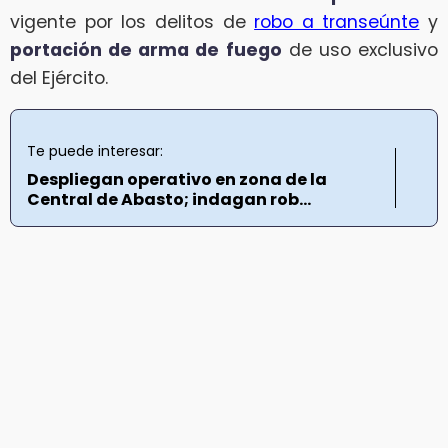
vigente por los delitos de
robo a transeúnte
y
portación de arma de fuego
de uso exclusivo
del Ejército.
Te puede interesar:
Despliegan operativo en zona de la
Central de Abasto; indagan rob...