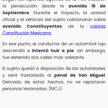
la persecución desde la
avenida 16 de
Septiembre
. Durante el trayecto, la unidad
oficial y el vehículo del sujeto colisionaron sobre
avenida Constituyentes
de la
colonia
Constitución Mexicana.
En ese punto, el conductor de un automóvil rojo
descendió e
intentó huir a pie
; sin embargo,
fue detenido dos calles más adelante.
El sujeto quedó a disposición de las autoridades
y será trasladado al
penal de San Miguel
.
Derivado de estos hechos, no se reportaron
personas lesionadas. (MCJ)