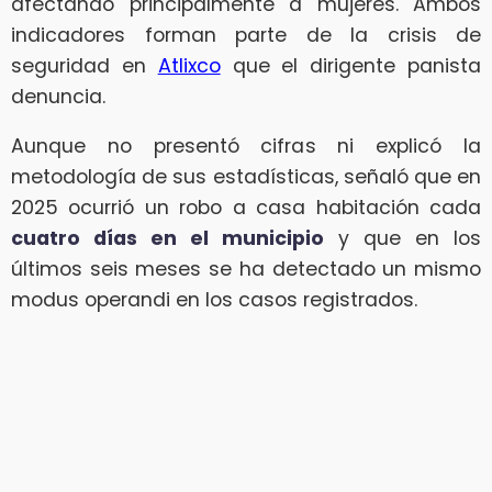
afectando principalmente a mujeres. Ambos
indicadores forman parte de la crisis de
seguridad en
Atlixco
que el dirigente panista
denuncia.
Aunque no presentó cifras ni explicó la
metodología de sus estadísticas, señaló que en
2025 ocurrió un robo a casa habitación cada
cuatro días en el municipio
y que en los
últimos seis meses se ha detectado un mismo
modus operandi en los casos registrados.