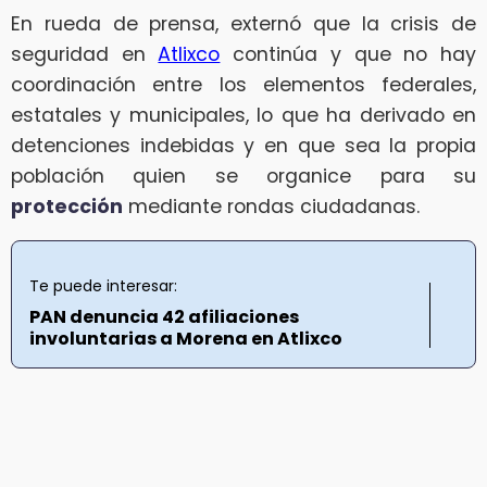
En rueda de prensa, externó que la crisis de
seguridad en
Atlixco
continúa y que no hay
coordinación entre los elementos federales,
estatales y municipales, lo que ha derivado en
detenciones indebidas y en que sea la propia
población quien se organice para su
protección
mediante rondas ciudadanas.
Te puede interesar:
PAN denuncia 42 afiliaciones
involuntarias a Morena en Atlixco