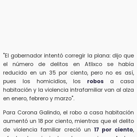
"El gobernador intentó corregir la plana: dijo que
el número de delitos en Atlixco se había
reducido en un 35 por ciento, pero no es así,
pues los homicidios, los
robos
a casa
habitación y la violencia intrafamiliar van al alza
en enero, febrero y marzo".
Para Corona Galindo, el robo a casa habitación
aumentó un 18 por ciento, mientras que el delito
de violencia familiar creció un
17 por ciento
,