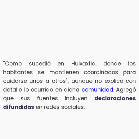
"Como sucedió en Huixaxtla, donde los
habitantes se mantienen coordinados para
cuidarse unos a otros", aunque no explicó con
detalle lo ocurrido en dicha
comunidad
. Agregó
que sus fuentes incluyen
declaraciones
difundidas
en redes sociales.