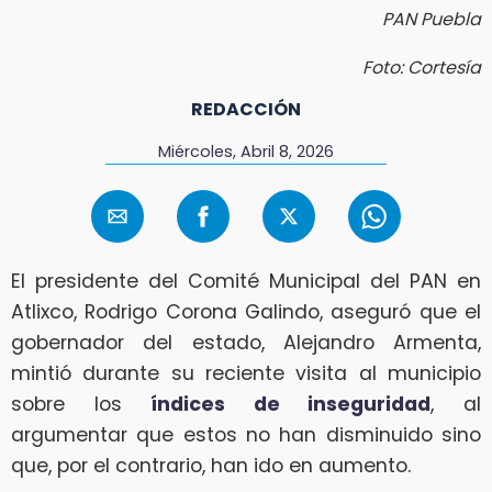
PAN Puebla
Foto: Cortesía
REDACCIÓN
Miércoles, Abril 8, 2026
El presidente del Comité Municipal del PAN en
Atlixco, Rodrigo Corona Galindo, aseguró que el
gobernador del estado, Alejandro Armenta,
mintió durante su reciente visita al municipio
sobre los
índices de inseguridad
, al
argumentar que estos no han disminuido sino
que, por el contrario, han ido en aumento.