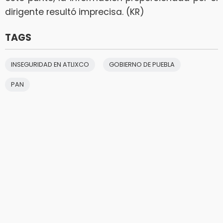
dirigente resultó imprecisa. (KR)
TAGS
INSEGURIDAD EN ATLIXCO
GOBIERNO DE PUEBLA
PAN