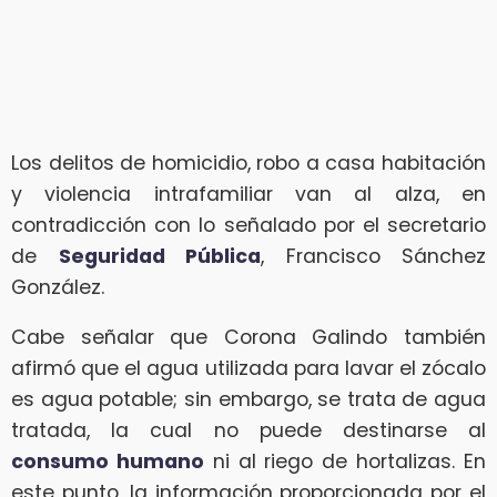
Los delitos de homicidio, robo a casa habitación
y violencia intrafamiliar van al alza, en
contradicción con lo señalado por el secretario
de
Seguridad Pública
, Francisco Sánchez
González.
Cabe señalar que Corona Galindo también
afirmó que el agua utilizada para lavar el zócalo
es agua potable; sin embargo, se trata de agua
tratada, la cual no puede destinarse al
consumo humano
ni al riego de hortalizas. En
este punto, la información proporcionada por el