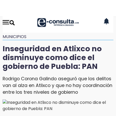
MUNICIPIOS
Inseguridad en Atlixco no
disminuye como dice el
gobierno de Puebla: PAN
Rodrigo Corona Galindo aseguró que los delitos
van al alza en Atlixco y que no hay coordinación
entre los tres niveles de gobierno