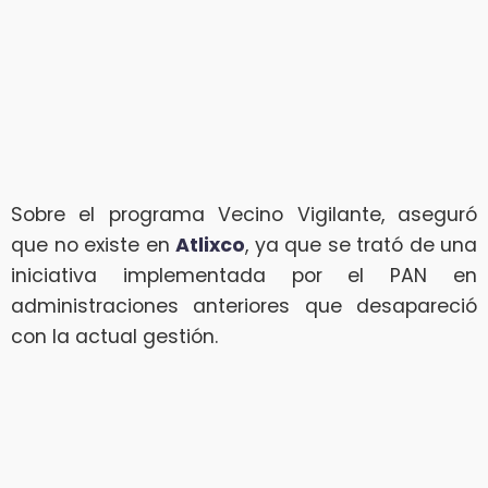
Sobre el programa Vecino Vigilante, aseguró
que no existe en
Atlixco
, ya que se trató de una
iniciativa implementada por el PAN en
administraciones anteriores que desapareció
con la actual gestión.