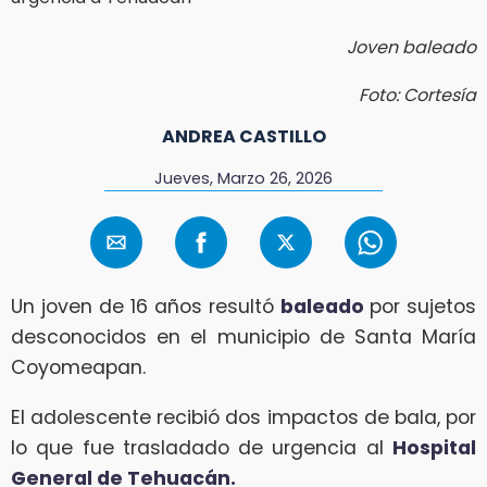
Joven baleado
Foto: Cortesía
ANDREA CASTILLO
Jueves, Marzo 26, 2026
Un joven de 16 años resultó
baleado
por sujetos
desconocidos en el municipio de Santa María
Coyomeapan.
El adolescente recibió dos impactos de bala, por
lo que fue trasladado de urgencia al
Hospital
General de Tehuacán.