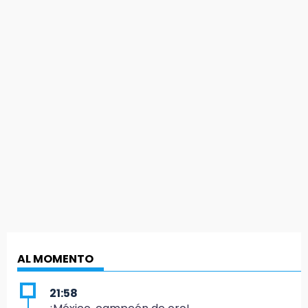
AL MOMENTO
21:58