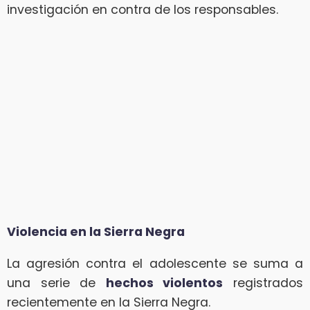
investigación en contra de los responsables.
Violencia en la Sierra Negra
La agresión contra el adolescente se suma a
una serie de
hechos violentos
registrados
recientemente en la Sierra Negra.