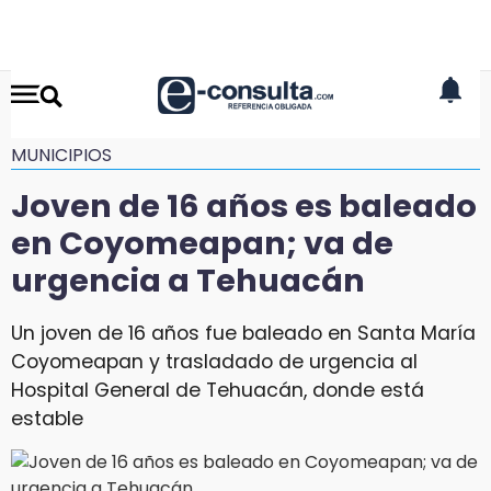
MUNICIPIOS
Joven de 16 años es baleado
en Coyomeapan; va de
urgencia a Tehuacán
Un joven de 16 años fue baleado en Santa María
Coyomeapan y trasladado de urgencia al
Hospital General de Tehuacán, donde está
estable