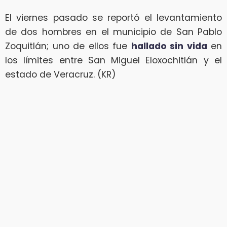
El viernes pasado se reportó el levantamiento
de dos hombres en el municipio de San Pablo
Zoquitlán; uno de ellos fue
hallado sin vida
en
los límites entre San Miguel Eloxochitlán y el
estado de Veracruz. (KR)