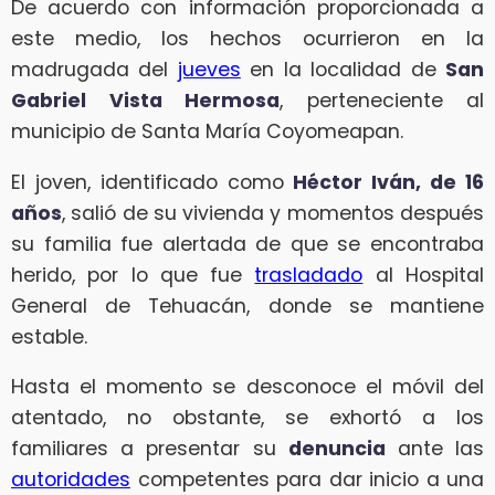
De acuerdo con información proporcionada a
este medio, los hechos ocurrieron en la
madrugada del
jueves
en la localidad de
San
Gabriel Vista Hermosa
, perteneciente al
municipio de Santa María Coyomeapan.
El joven, identificado como
Héctor Iván, de 16
años
, salió de su vivienda y momentos después
su familia fue alertada de que se encontraba
herido, por lo que fue
trasladado
al Hospital
General de Tehuacán, donde se mantiene
estable.
Hasta el momento se desconoce el móvil del
atentado, no obstante, se exhortó a los
familiares a presentar su
denuncia
ante las
autoridades
competentes para dar inicio a una