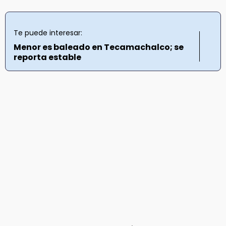
Te puede interesar:
Menor es baleado en Tecamachalco; se
reporta estable