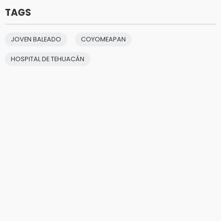
TAGS
JOVEN BALEADO
COYOMEAPAN
HOSPITAL DE TEHUACÁN