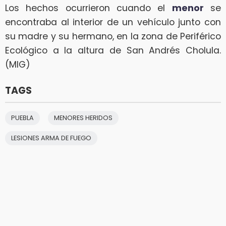
Los hechos ocurrieron cuando el
menor
se
encontraba al interior de un vehículo junto con
su madre y su hermano, en la zona de Periférico
Ecológico a la altura de San Andrés Cholula.
(MIG)
TAGS
PUEBLA
MENORES HERIDOS
LESIONES ARMA DE FUEGO