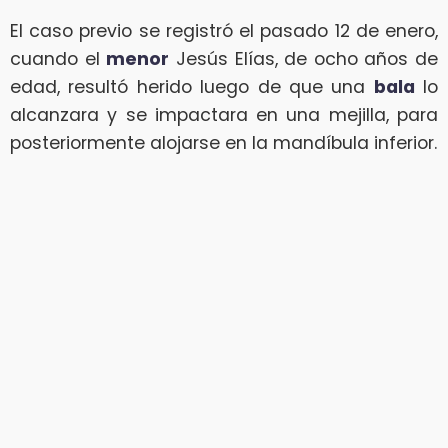
El caso previo se registró el pasado 12 de enero,
cuando el
menor
Jesús Elías, de ocho años de
edad, resultó herido luego de que una
bala
lo
alcanzara y se impactara en una mejilla, para
posteriormente alojarse en la mandíbula inferior.