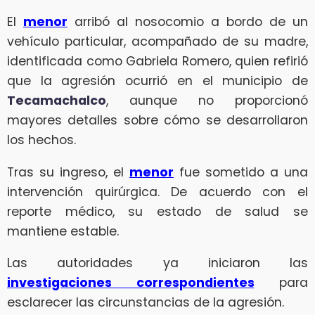
El
menor
arribó al nosocomio a bordo de un
vehículo particular, acompañado de su madre,
identificada como Gabriela Romero, quien refirió
que la agresión ocurrió en el municipio de
Tecamachalco
, aunque no proporcionó
mayores detalles sobre cómo se desarrollaron
los hechos.
Tras su ingreso, el
menor
fue sometido a una
intervención quirúrgica. De acuerdo con el
reporte médico, su estado de salud se
mantiene estable.
Las autoridades ya iniciaron las
investigaciones correspondientes
para
esclarecer las circunstancias de la agresión.