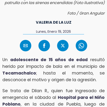
patrulla con las sirenas encendidas (Foto ilustrativa)
Foto / Gran Angular
VALERIA DE LA LUZ
Lunes, Enero 19, 2026
Un
adolescente de 15 años de edad
resultó
herido por impacto de bala en el municipio de
Tecamachalco
; hasta el momento, se
desconoce el motivo y origen de la agresión.
Se trata de Dilan R., quien fue ingresado de
emergencia el sábado al
Hospital para el Niño
Poblano
, en la ciudad de Puebla, luego de