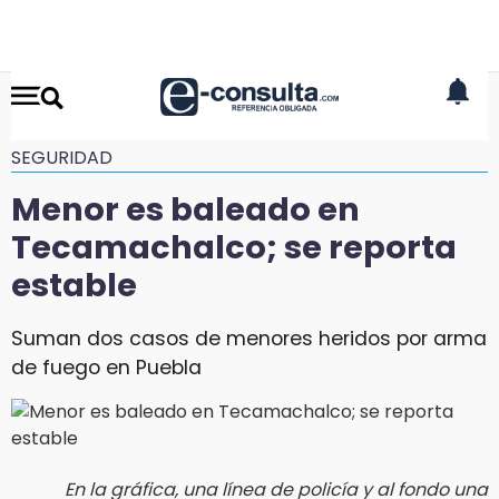
SEGURIDAD
Menor es baleado en
Tecamachalco; se reporta
estable
Suman dos casos de menores heridos por arma
de fuego en Puebla
En la gráfica, una línea de policía y al fondo una