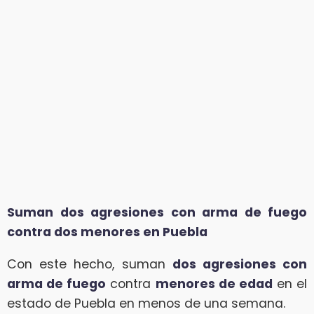
Suman dos agresiones con arma de fuego
contra dos menores en Puebla
Con este hecho, suman
dos agresiones con
arma de fuego
contra
menores de edad
en el
estado de Puebla en menos de una semana.