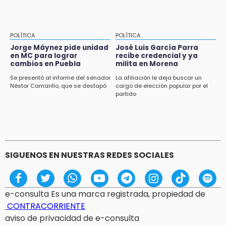
POLÍTICA
POLÍTICA
Jorge Máynez pide unidad
José Luis García Parra
en MC para lograr
recibe credencial y ya
cambios en Puebla
milita en Morena
Se presentó al informe del senador
La afiliación le deja buscar un
Néstor Camarillo, que se destapó
cargo de elección popular por el
partido
SIGUENOS EN NUESTRAS REDES SOCIALES
e-consulta Es una marca registrada, propiedad de
CONTRACORRIENTE
aviso de privacidad de e-consulta