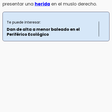
presentar una
herida
en el muslo derecho.
Te puede interesar:
Dan de alta a menor baleado en el
Periférico Ecológico