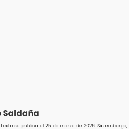
o Saldaña
 texto se publica el 25 de marzo de 2026. Sin embargo,