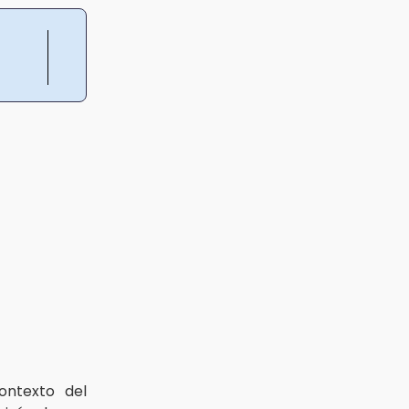
ontexto del