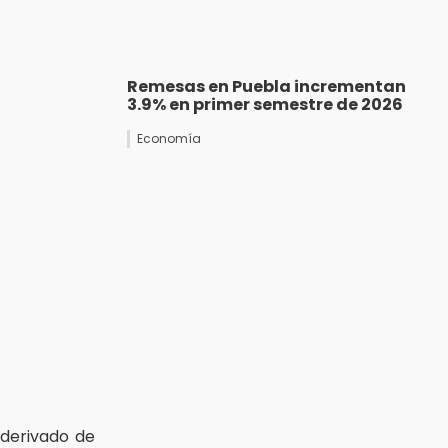
Remesas en Puebla incrementan
3.9% en primer semestre de 2026
Economía
 derivado de