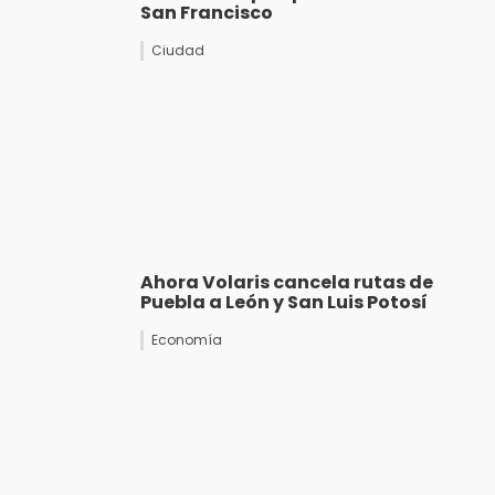
San Francisco
Ciudad
Ahora Volaris cancela rutas de
Puebla a León y San Luis Potosí
Economía