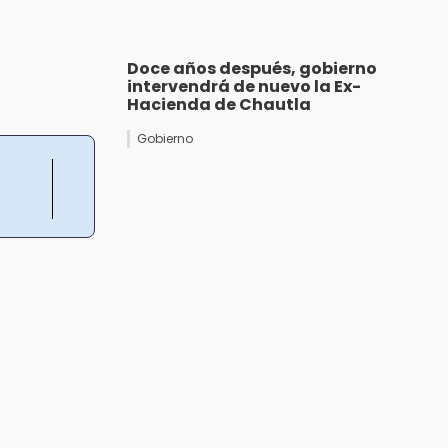
Doce años después, gobierno
intervendrá de nuevo la Ex-
Hacienda de Chautla
Gobierno