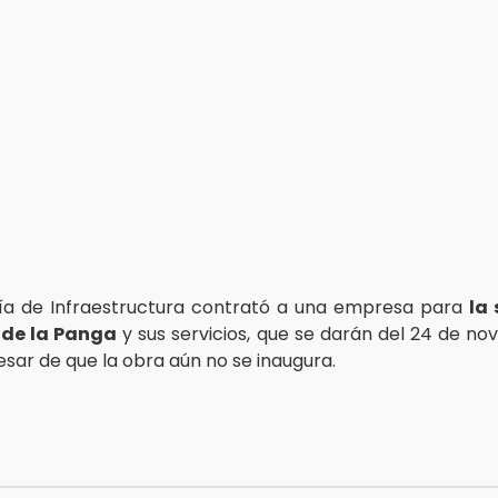
ía de Infraestructura contrató a una empresa para
la 
 de la Panga
y sus servicios, que se darán del 24 de nov
pesar de que la obra aún no se inaugura.