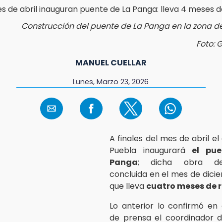
Construcción del puente de La Panga en la zona de
Foto: 
MANUEL CUELLAR
Lunes, Marzo 23, 2026
A finales del mes de abril e
Puebla inaugurará
el pu
Panga
; dicha obra de
concluida en el mes de dicie
que lleva
cuatro meses de 
Lo anterior lo confirmó en
de prensa el coordinador d