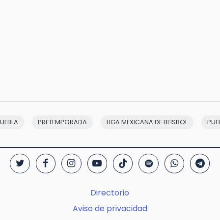
PUEBLA
PRETEMPORADA
LIGA MEXICANA DE BEISBOL
PUE
Directorio
Aviso de privacidad