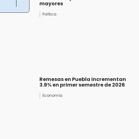
mayores
Política
Remesas en Puebla incrementan
3.9% en primer semestre de 2026
Economía