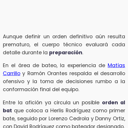
Aunque definir un orden definitivo aún resulta
prematuro, el cuerpo técnico evaluará cada
detalle durante la
preparación
.
En el área de bateo, la experiencia de
Matías
Carrillo
y Ramón Orantes respalda el desarrollo
ofensivo y la toma de decisiones rumbo a la
conformación final del equipo.
Entre la afición ya circula un posible
orden al
bat
que coloca a Herlis Rodríguez como primer
bate, seguido por Lorenzo Cedrola y Danny Ortiz,
con David Rodríguez como bateador designado.