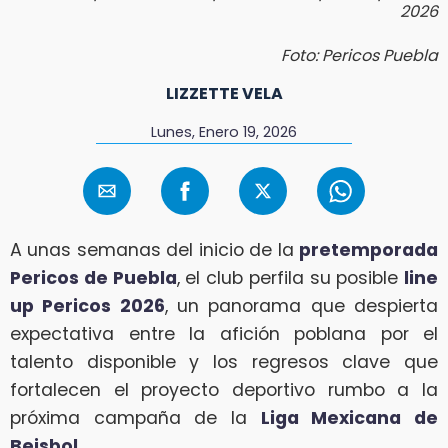
2026
Foto: Pericos Puebla
LIZZETTE VELA
Lunes, Enero 19, 2026
A unas semanas del inicio de la
pretemporada
Pericos de Puebla
, el club perfila su posible
line
up Pericos 2026
, un panorama que despierta
expectativa entre la afición poblana por el
talento disponible y los regresos clave que
fortalecen el proyecto deportivo rumbo a la
próxima campaña de la
Liga Mexicana de
Beisbol
.