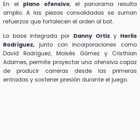
En el
plano ofensivo
, el panorama resulta
amplio. A las piezas consolidadas se suman
refuerzos que fortalecen el orden al bat.
La base integrada por
Danny Ortiz
y
Herlis
Rodríguez,
junto con incorporaciones como
David Rodríguez, Moisés Gómez y Cristhian
Adames, permite proyectar una ofensiva capaz
de producir carreras desde las primeras
entradas y sostener presión durante el juego.