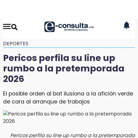
DEPORTES
Pericos perfila su line up
rumbo a la pretemporada
2026
El posible orden al bat ilusiona a la afición verde
de cara al arranque de trabajos
Pericos perfila su line up rumbo a la pretemporada