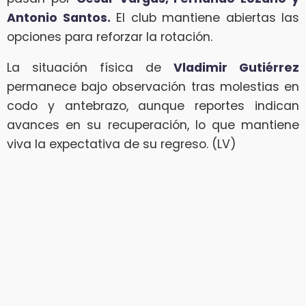
Antonio Santos.
El club mantiene abiertas las
opciones para reforzar la rotación.
La situación física de
Vladimir Gutiérrez
permanece bajo observación tras molestias en
codo y antebrazo, aunque reportes indican
avances en su recuperación, lo que mantiene
viva la expectativa de su regreso. (LV)