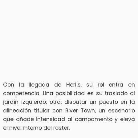
Con la llegada de Herlis, su rol entra en
competencia. Una posibilidad es su traslado al
jardín izquierdo; otra, disputar un puesto en la
alineación titular con River Town, un escenario
que añade intensidad al campamento y eleva
el nivel interno del roster.