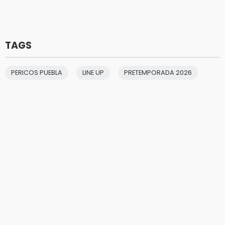
TAGS
PERICOS PUEBLA
LINE UP
PRETEMPORADA 2026