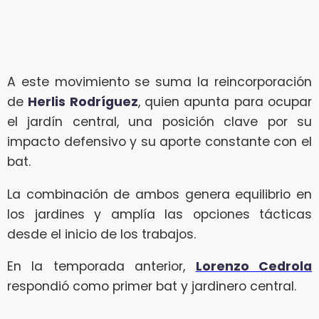
A este movimiento se suma la reincorporación
de
Herlis Rodríguez
, quien apunta para ocupar
el jardín central, una posición clave por su
impacto defensivo y su aporte constante con el
bat.
La combinación de ambos genera equilibrio en
los jardines y amplía las opciones tácticas
desde el inicio de los trabajos.
En la temporada anterior,
Lorenzo Cedrola
respondió como primer bat y jardinero central.