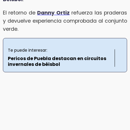
El retorno de
Danny Ortiz
refuerza las praderas
y devuelve experiencia comprobada al conjunto
verde.
Te puede interesar:
Pericos de Puebla destacan en circuitos
invernales de béisbol