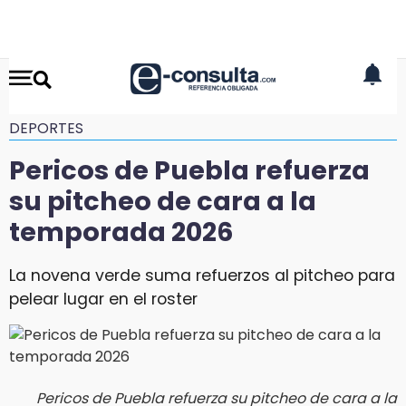
DEPORTES
Pericos de Puebla refuerza
su pitcheo de cara a la
temporada 2026
La novena verde suma refuerzos al pitcheo para
pelear lugar en el roster
Pericos de Puebla refuerza su pitcheo de cara a la