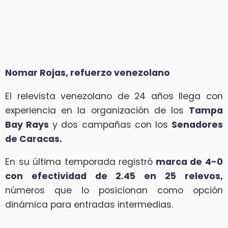
Nomar Rojas, refuerzo venezolano
El relevista venezolano de 24 años llega con
experiencia en la organización de los
Tampa
Bay Rays
y dos campañas con los
Senadores
de Caracas.
En su última temporada registró
marca de 4-0
con efectividad de 2.45 en 25 relevos,
números que lo posicionan como opción
dinámica para entradas intermedias.