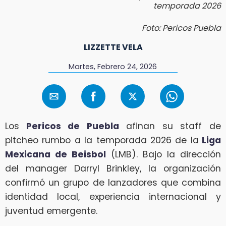
temporada 2026
Foto: Pericos Puebla
LIZZETTE VELA
Martes, Febrero 24, 2026
Los
Pericos de Puebla
afinan su staff de
pitcheo rumbo a la temporada 2026 de la
Liga
Mexicana de Beisbol
(LMB). Bajo la dirección
del manager Darryl Brinkley, la organización
confirmó un grupo de lanzadores que combina
identidad local, experiencia internacional y
juventud emergente.