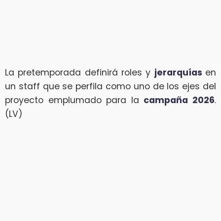
La pretemporada definirá roles y
jerarquías
en
un staff que se perfila como uno de los ejes del
proyecto emplumado para la
campaña 2026
.
(LV)