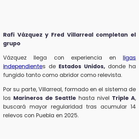
Rafi Vázquez y Fred Villarreal completan el
grupo
Vázquez llega con experiencia en
ligas
independiente
s de
Estados Unidos,
donde ha
fungido tanto como abridor como relevista.
Por su parte, Villarreal, formado en el sistema de
los
Marineros de Seattle
hasta nivel
Triple A
,
buscará mayor regularidad tras acumular 14
relevos con Puebla en 2025.