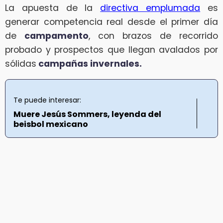
La apuesta de la
directiva emplumada
es
generar competencia real desde el primer día
de
campamento
, con brazos de recorrido
probado y prospectos que llegan avalados por
sólidas
campañas invernales.
Te puede interesar:
Muere Jesús Sommers, leyenda del
beisbol mexicano