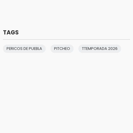
TAGS
PERICOS DE PUEBLA
PITCHEO
TTEMPORADA 2026