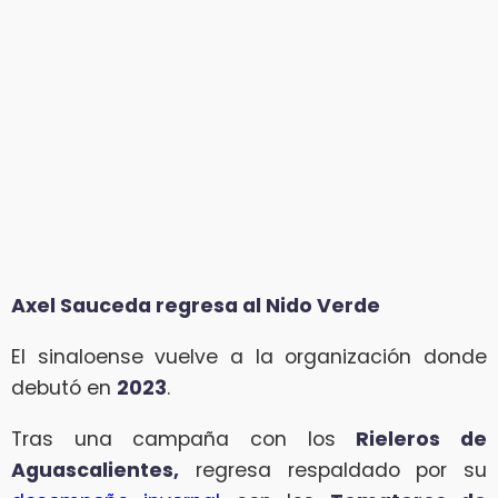
Axel Sauceda regresa al Nido Verde
El sinaloense vuelve a la organización donde
debutó en
2023
.
Tras una campaña con los
Rieleros de
Aguascalientes,
regresa respaldado por su