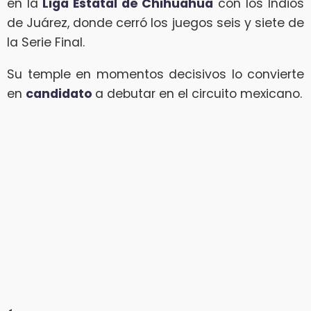
en la
Liga Estatal de Chihuahua
con los Indios
de Juárez, donde cerró los juegos seis y siete de
la Serie Final.
Su temple en momentos decisivos lo convierte
en
candidato
a debutar en el circuito mexicano.