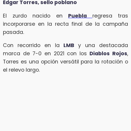
Édgar Torres, sello poblano
El zurdo nacido en
Puebla
regresa tras
incorporarse en la recta final de la campaña
pasada.
Con recorrido en la
LMB
y una destacada
marca de 7-0 en 2021 con los
Diablos Rojos
,
Torres es una opción versátil para la rotación o
el relevo largo.