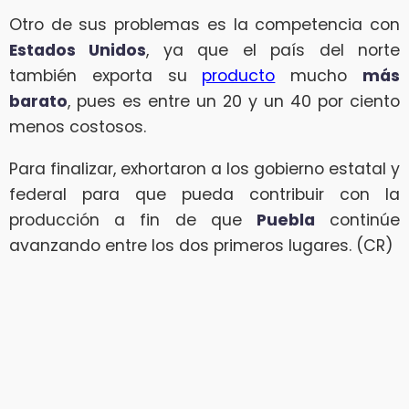
Otro de sus problemas es la competencia con
Estados Unidos
, ya que el país del norte
también exporta su
producto
mucho
más
barato
, pues es entre un 20 y un 40 por ciento
menos costosos.
Para finalizar, exhortaron a los gobierno estatal y
federal para que pueda contribuir con la
producción a fin de que
Puebla
continúe
avanzando entre los dos primeros lugares. (CR)