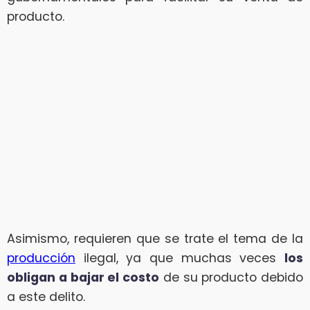
producto.
Asimismo, requieren que se trate el tema de la
producción
ilegal, ya que muchas veces
los
obligan a bajar el costo
de su producto debido
a este delito.