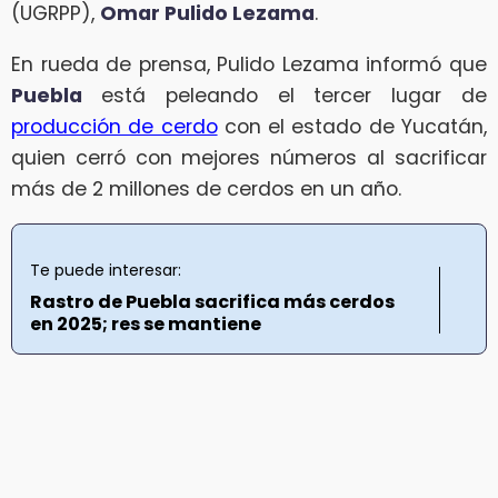
(UGRPP),
Omar Pulido Lezama
.
En rueda de prensa, Pulido Lezama informó que
Puebla
está peleando el tercer lugar de
producción de cerdo
con el estado de Yucatán,
quien cerró con mejores números al sacrificar
más de 2 millones de cerdos en un año.
Te puede interesar:
Rastro de Puebla sacrifica más cerdos
en 2025; res se mantiene