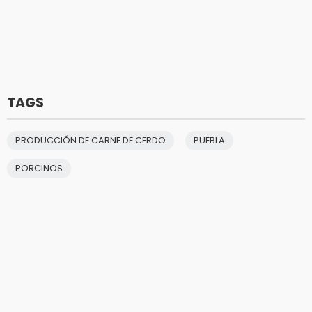
TAGS
PRODUCCIÓN DE CARNE DE CERDO
PUEBLA
PORCINOS