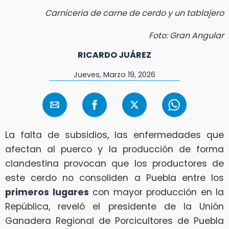
Carniceria de carne de cerdo y un tablajero
Foto: Gran Angular
RICARDO JUÁREZ
Jueves, Marzo 19, 2026
La falta de subsidios, las enfermedades que
afectan al puerco y la producción de forma
clandestina provocan que los productores de
este cerdo no consoliden a Puebla entre los
primeros lugares
con mayor producción en la
República, reveló el presidente de la Unión
Ganadera Regional de Porcicultores de Puebla