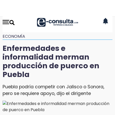
ECONOMÍA
Enfermedades e
informalidad merman
producción de puerco en
Puebla
Puebla podría competir con Jalisco o Sonora,
pero se requiere apoyo, dijo el dirigente