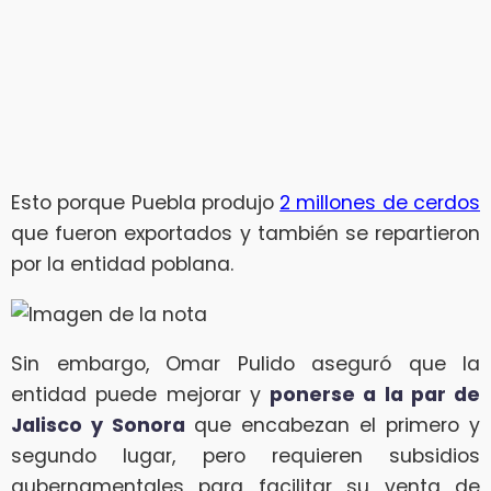
Esto porque Puebla produjo
2 millones de cerdos
que fueron exportados y también se repartieron
por la entidad poblana.
Sin embargo, Omar Pulido aseguró que la
entidad puede mejorar y
ponerse a la par de
Jalisco y Sonora
que encabezan el primero y
segundo lugar, pero requieren subsidios
gubernamentales para facilitar su venta de