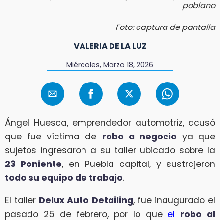
poblano
Foto: captura de pantalla
VALERIA DE LA LUZ
Miércoles, Marzo 18, 2026
Ángel Huesca, emprendedor automotriz, acusó
que fue víctima de
robo a negocio
ya que
sujetos ingresaron a su taller ubicado sobre la
23 Poniente
, en Puebla capital, y sustrajeron
todo su equipo de trabajo
.
El taller
Delux Auto Detailing
, fue inaugurado el
pasado 25 de febrero, por lo que
el
robo al