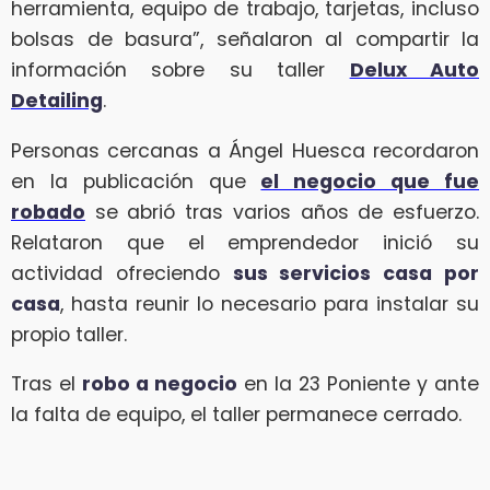
herramienta, equipo de trabajo, tarjetas, incluso
bolsas de basura”, señalaron al compartir la
información sobre su taller
Delux Auto
Detailing
.
Personas cercanas a Ángel Huesca recordaron
en la publicación que
el negocio que fue
robado
se abrió tras varios años de esfuerzo.
Relataron que el emprendedor inició su
actividad ofreciendo
sus servicios casa por
casa
, hasta reunir lo necesario para instalar su
propio taller.
Tras el
robo a negocio
en la 23 Poniente y ante
la falta de equipo, el taller permanece cerrado.