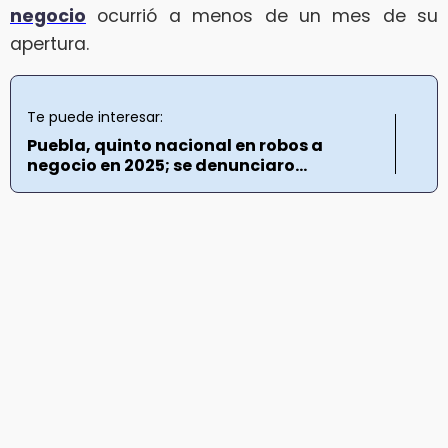
negocio
ocurrió a menos de un mes de su
apertura.
Te puede interesar:
Puebla, quinto nacional en robos a
negocio en 2025; se denunciaro...