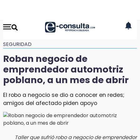
SEGURIDAD
Roban negocio de
emprendedor automotriz
poblano, a un mes de abrir
El robo a negocio se dio a conocer en redes;
amigos del afectado piden apoyo
Taller que sufrió robo a negocio de emprendedor