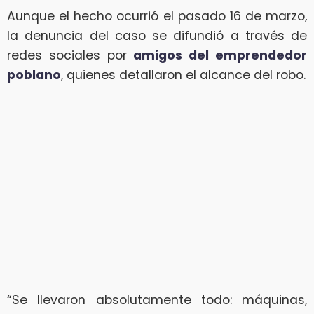
Aunque el hecho ocurrió el pasado 16 de marzo,
la denuncia del caso se difundió a través de
redes sociales por
amigos del emprendedor
poblano
, quienes detallaron el alcance del robo.
“Se llevaron absolutamente todo: máquinas,