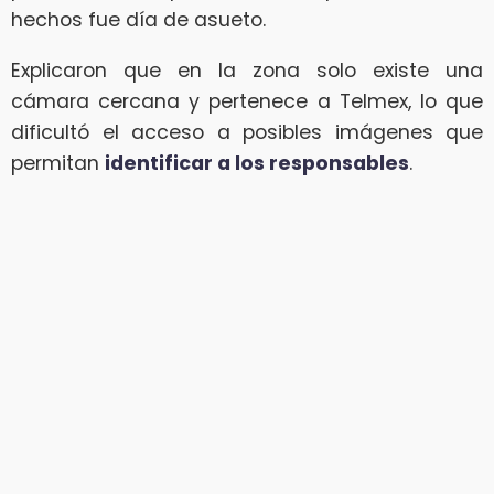
hechos fue día de asueto.
Explicaron que en la zona solo existe una
cámara cercana y pertenece a Telmex, lo que
dificultó el acceso a posibles imágenes que
permitan
identificar a los responsables
.