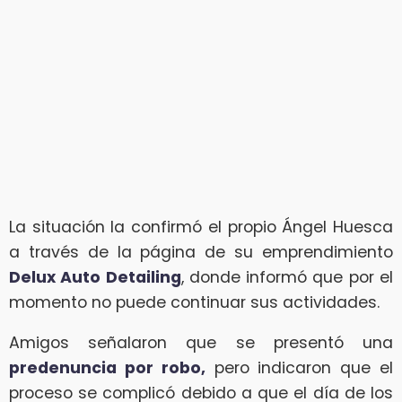
La situación la confirmó el propio Ángel Huesca
a través de la página de su emprendimiento
Delux Auto Detailing
, donde informó que por el
momento no puede continuar sus actividades.
Amigos señalaron que se presentó una
predenuncia por robo,
pero indicaron que el
proceso se complicó debido a que el día de los