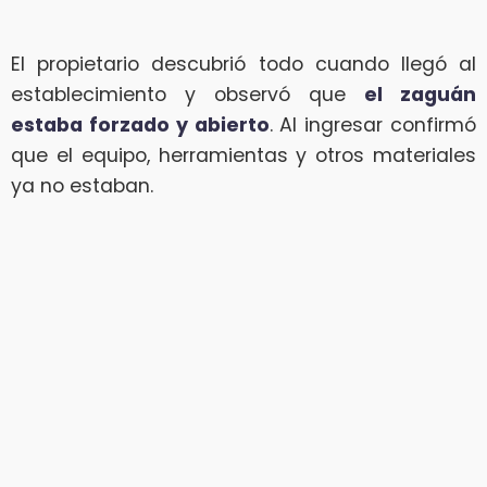
El propietario descubrió todo cuando llegó al
establecimiento y observó que
el zaguán
estaba forzado y abierto
. Al ingresar confirmó
que el equipo, herramientas y otros materiales
ya no estaban.