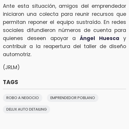
Ante esta situación, amigos del emprendedor
iniciaron una colecta para reunir recursos que
permitan reponer el equipo sustraído. En redes
sociales difundieron números de cuenta para
quienes deseen apoyar a
Ángel Huesca
y
contribuir a la reapertura del taller de diseño
automotriz.
(JRLM)
TAGS
ROBO A NEGOCIO
EMPRENDEDOR POBLANO
DELUX AUTO DETAILING