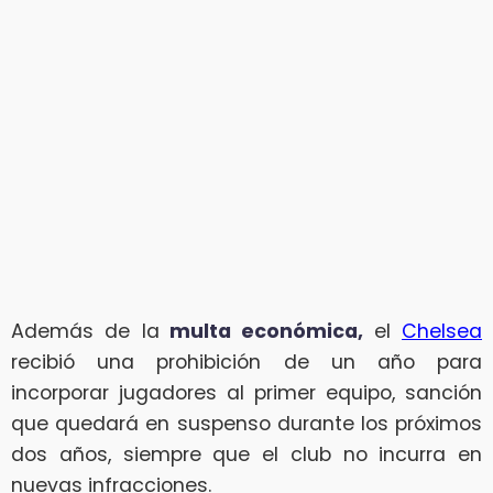
Además de la
multa económica,
el
Chelsea
recibió una prohibición de un año para
incorporar jugadores al primer equipo, sanción
que quedará en suspenso durante los próximos
dos años, siempre que el club no incurra en
nuevas infracciones.