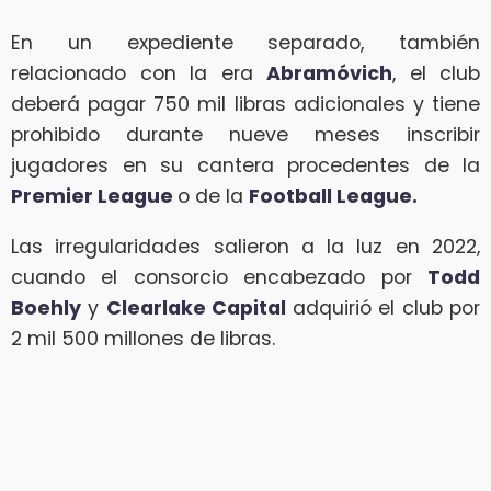
En un expediente separado, también
relacionado con la era
Abramóvich
, el club
deberá pagar 750 mil libras adicionales y tiene
prohibido durante nueve meses inscribir
jugadores en su cantera procedentes de la
Premier League
o de la
Football League.
Las irregularidades salieron a la luz en 2022,
cuando el consorcio encabezado por
Todd
Boehly
y
Clearlake Capital
adquirió el club por
2 mil 500 millones de libras.