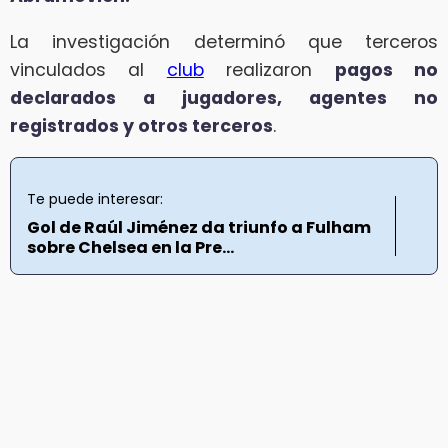
La investigación determinó que terceros
vinculados al
club
realizaron
pagos no
declarados a jugadores, agentes no
registrados y otros terceros
.
Te puede interesar:
Gol de Raúl Jiménez da triunfo a Fulham
sobre Chelsea en la Pre...