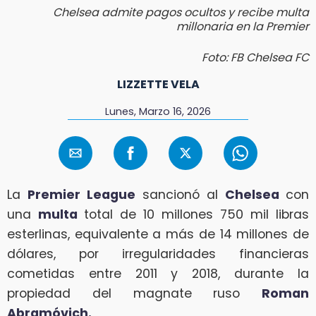
Chelsea admite pagos ocultos y recibe multa
millonaria en la Premier
Foto: FB Chelsea FC
LIZZETTE VELA
Lunes, Marzo 16, 2026
La
Premier League
sancionó al
Chelsea
con
una
multa
total de 10 millones 750 mil libras
esterlinas, equivalente a más de 14 millones de
dólares, por irregularidades financieras
cometidas entre 2011 y 2018, durante la
propiedad del magnate ruso
Roman
Abramóvich.