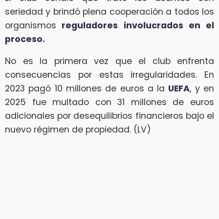
seriedad y brindó plena cooperación a todos los
organismos
reguladores involucrados en el
proceso.
No es la primera vez que el club enfrenta
consecuencias por estas irregularidades. En
2023 pagó 10 millones de euros a la
UEFA
, y en
2025 fue multado con 31 millones de euros
adicionales por desequilibrios financieros bajo el
nuevo régimen de propiedad. (LV)