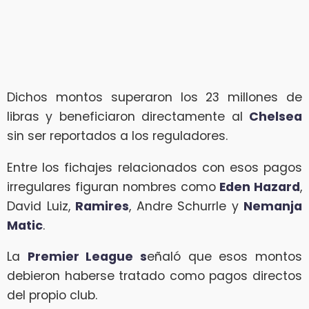
Dichos montos superaron los 23 millones de
libras y beneficiaron directamente al
Chelsea
sin ser reportados a los reguladores.
Entre los fichajes relacionados con esos pagos
irregulares figuran nombres como
Eden Hazard
,
David Luiz,
Ramires
, Andre Schurrle y
Nemanja
Matic
.
La
Premier League s
eñaló que esos montos
debieron haberse tratado como pagos directos
del propio club.