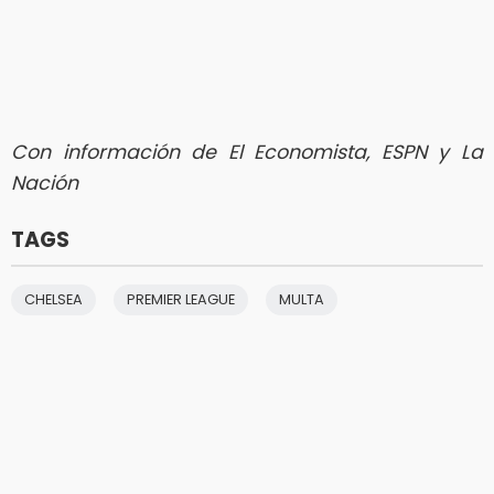
Con información de El Economista, ESPN y La
Nación
TAGS
CHELSEA
PREMIER LEAGUE
MULTA