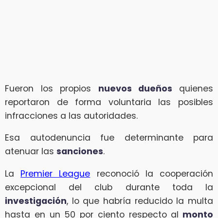
Fueron los propios
nuevos dueños
quienes
reportaron de forma voluntaria las posibles
infracciones a las autoridades.
Esa autodenuncia fue determinante para
atenuar las
sanciones
.
La
Premier League
reconoció la cooperación
excepcional del club durante toda la
investigación
, lo que habría reducido la multa
hasta en un 50 por ciento respecto al
monto