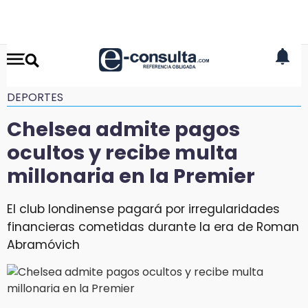
DEPORTES
Chelsea admite pagos
ocultos y recibe multa
millonaria en la Premier
El club londinense pagará por irregularidades
financieras cometidas durante la era de Roman
Abramóvich