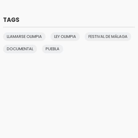
TAGS
LLAMARSE OLIMPIA
LEY OLIMPIA
FESTIVAL DE MÁLAGA
DOCUMENTAL
PUEBLA