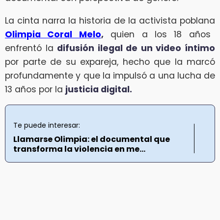
La cinta narra la historia de la activista poblana
Olimpia Coral Melo
,
quien a los 18 años
enfrentó la
difusión ilegal de un video íntimo
por parte de su expareja, hecho que la marcó
profundamente y que la impulsó a una lucha de
13 años por la
justicia digital.
Te puede interesar:
Llamarse Olimpia: el documental que
transforma la violencia en me...