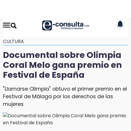
CULTURA
Documental sobre Olimpia
Coral Melo gana premio en
Festival de España
"Llamarse Olimpia" obtuvo el primer premio en el
Festival de Málaga por los derechos de las
mujeres