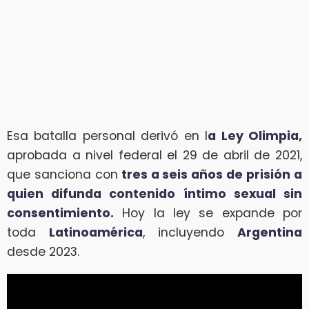
Esa batalla personal derivó en l
a Ley Olimpia,
aprobada a nivel federal el 29 de abril de 2021,
que sanciona con
tres a seis años de prisión a
quien difunda contenido íntimo sexual sin
consentimiento.
Hoy la ley se expande por
toda
Latinoamérica
, incluyendo
Argentina
desde 2023.