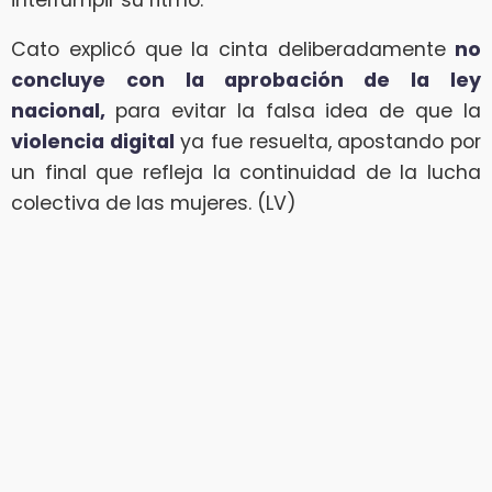
Cato explicó que la cinta deliberadamente
no
concluye con la aprobación de la ley
nacional,
para evitar la falsa idea de que la
violencia digital
ya fue resuelta, apostando por
un final que refleja la continuidad de la lucha
colectiva de las mujeres. (LV)