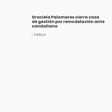
Graciela Palomares cierra casa
de gestión por remodelación ante
vandalismo
Política