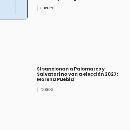
Cultura
Si sancionan a Palomares y
Salvatori no van a elección 2027:
Morena Puebla
Política