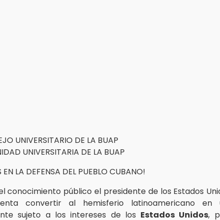
EJO UNIVERSITARIO DE LA BUAP
IDAD UNIVERSITARIA DE LA BUAP
EN LA DEFENSA DEL PUEBLO CUBANO!
l conocimiento público el presidente de los Estados Uni
tenta convertir al hemisferio latinoamericano en
nte sujeto a los intereses de los
Estados Unidos
, 