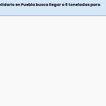
lidario en Puebla busca llegar a 5 toneladas para