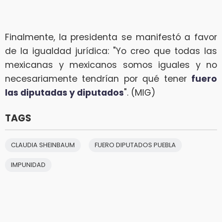
Finalmente, la presidenta se manifestó a favor
de la igualdad jurídica: "Yo creo que todas las
mexicanas y mexicanos somos iguales y no
necesariamente tendrían por qué tener
fuero
las diputadas y diputados
". (MIG)
TAGS
CLAUDIA SHEINBAUM
FUERO DIPUTADOS PUEBLA
IMPUNIDAD