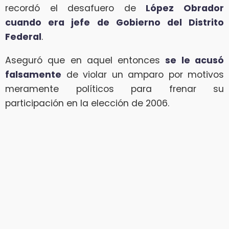
recordó el desafuero de
López Obrador
cuando era jefe de Gobierno del Distrito
Federal
.
Aseguró que en aquel entonces
se le acusó
falsamente
de violar un amparo por motivos
meramente políticos para frenar su
participación en la elección de 2006.