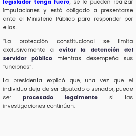
legislador tenga fuero
, se le pueden realizar
imputaciones y está obligado a presentarse
ante el Ministerio Público para responder por
ellas.
“La protección constitucional se limita
exclusivamente a
evitar la detención del
servidor público
mientras desempeña sus
funciones”.
La presidenta explicó que, una vez que el
individuo deja de ser diputado o senador, puede
ser
procesado legalmente
si las
investigaciones continúan.