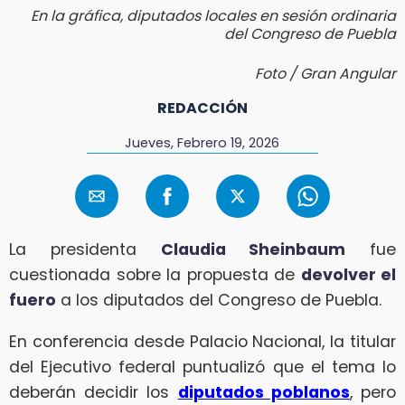
En la gráfica, diputados locales en sesión ordinaria
del Congreso de Puebla
Foto / Gran Angular
REDACCIÓN
Jueves, Febrero 19, 2026
La presidenta
Claudia Sheinbaum
fue
cuestionada sobre la propuesta de
devolver el
fuero
a los diputados del Congreso de Puebla.
En conferencia desde Palacio Nacional, la titular
del Ejecutivo federal puntualizó que el tema lo
deberán decidir los
diputados poblanos
, pero