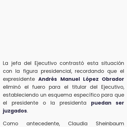
La jefa del Ejecutivo contrastó esta situación
con la figura presidencial, recordando que el
expresidente
Andrés Manuel López Obrador
eliminó el fuero para el titular del Ejecutivo,
estableciendo un esquema específico para que
el presidente o la presidenta
puedan ser
juzgados
.
Como antecedente, Claudia Sheinbaum