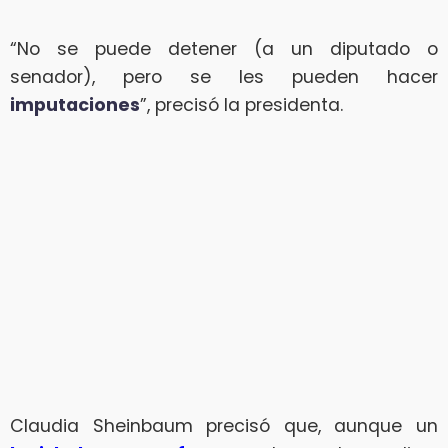
“No se puede detener (a un diputado o
senador), pero se les pueden hacer
imputaciones
”, precisó la presidenta.
Claudia Sheinbaum precisó que, aunque un