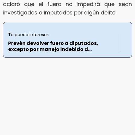
aclaró que el fuero no impedirá que sean
investigados o imputados por algún delito.
Te puede interesar:
Prevén devolver fuero a diputados,
excepto por manejo indebido d...