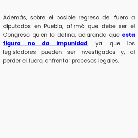
Además, sobre el posible regreso del fuero a
diputados en Puebla, afirmó que debe ser el
Congreso quien lo defina, aclarando que
esta
figura no da impunidad
, ya que los
legisladores pueden ser investigados y, al
perder el fuero, enfrentar procesos legales.