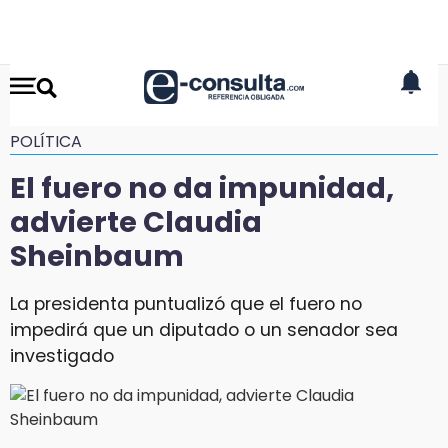
POLÍTICA
El fuero no da impunidad,
advierte Claudia
Sheinbaum
La presidenta puntualizó que el fuero no
impedirá que un diputado o un senador sea
investigado