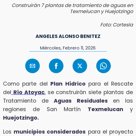
Construirán 7 plantas de tratamiento de aguas en
Texmelucan y Huejotzingo
Foto: Cortesía
ANGELES ALONSO BENITEZ
Miércoles, Febrero 11, 2026
Como parte del
Plan Hídrico
para el Rescate
del
Río Atoyac
, se construirán siete plantas de
Tratamiento de
Aguas Residuales
en las
regiones de San Martín
Texmelucan
y
Huejotzingo.
Los
municipios considerados
para el proyecto