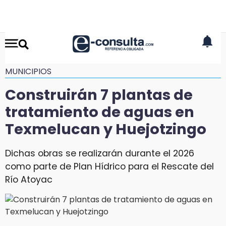
MUNICIPIOS
Construirán 7 plantas de
tratamiento de aguas en
Texmelucan y Huejotzingo
Dichas obras se realizarán durante el 2026
como parte de Plan Hídrico para el Rescate del
Río Atoyac