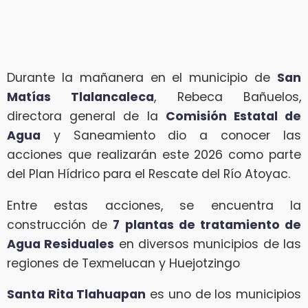
Durante la mañanera en el municipio de
San
Matías Tlalancaleca
, Rebeca Bañuelos,
directora general de la
Comisión Estatal de
Agua
y Saneamiento dio a conocer las
acciones que realizarán este 2026 como parte
del Plan Hídrico para el Rescate del Río Atoyac.
Entre estas acciones, se encuentra la
construcción de
7 plantas de tratamiento de
Agua Residuales
en diversos municipios de las
regiones de Texmelucan y Huejotzingo
Santa Rita Tlahuapan
es uno de los municipios