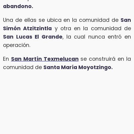
abandono.
Una de ellas se ubica en la comunidad de
San
Simón Atzitzintla
y otra en la comunidad de
San Lucas El Grande
, la cual nunca entró en
operación.
En
San Martín Texmelucan
se construirá en la
comunidad de
Santa María Moyotzingo.