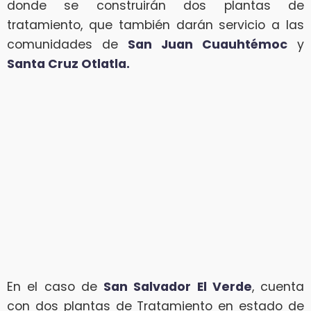
donde se construirán dos plantas de
tratamiento, que también darán servicio a las
comunidades de
San Juan Cuauhtémoc
y
Santa Cruz Otlatla.
En el caso de
San Salvador El Verde
, cuenta
con dos plantas de Tratamiento en estado de