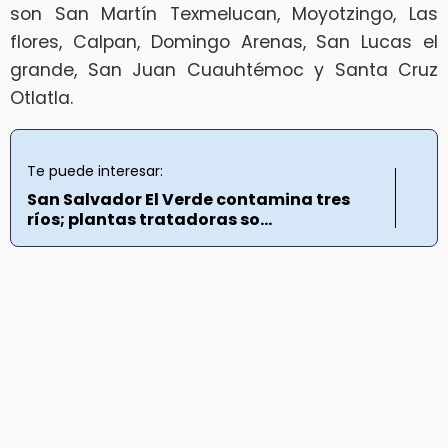
son San Martín Texmelucan, Moyotzingo, Las
flores, Calpan, Domingo Arenas, San Lucas el
grande, San Juan Cuauhtémoc y Santa Cruz
Otlatla.
Te puede interesar:
San Salvador El Verde contamina tres
ríos; plantas tratadoras so...