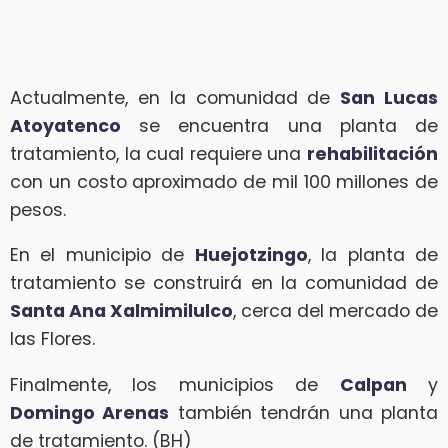
Actualmente, en la comunidad de
San Lucas
Atoyatenco
se encuentra una planta de
tratamiento, la cual requiere una
rehabilitación
con un costo aproximado de mil 100 millones de
pesos.
En el municipio de
Huejotzingo
, la planta de
tratamiento se construirá en la comunidad de
Santa Ana Xalmimilulco
, cerca del mercado de
las Flores.
Finalmente, los municipios de
Calpan
y
Domingo Arenas
también tendrán una planta
de tratamiento. (BH)