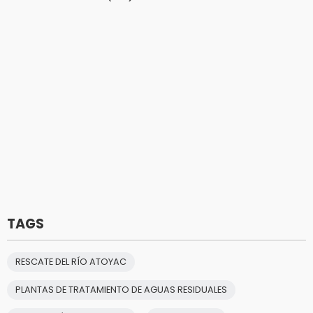
TAGS
RESCATE DEL RÍO ATOYAC
PLANTAS DE TRATAMIENTO DE AGUAS RESIDUALES