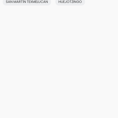
SAN MARTÍN TEXMELUCAN
HUEJOTZINGO