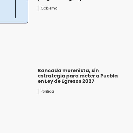
Gobierno
Bancada morenista, sin
estrategia para meter a Puebla
en Ley de Egresos 2027
Política