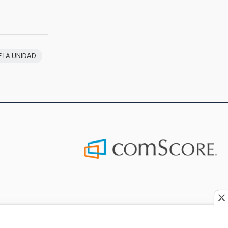
E LA UNIDAD