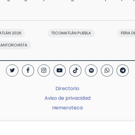
ATLÁN 2026
TECOMATLÁN PUEBLA
FERIA D
 ANTORCHISTA
Directorio
Aviso de privacidad
Hemeroteca