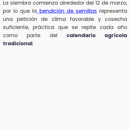
La siembra comienza alrededor del 12 de marzo,
por lo que la
bendición de semillas
representa
una petición de clima favorable y cosecha
suficiente, práctica que se repite cada año
como parte del
calendario agrícola
tradicional
.