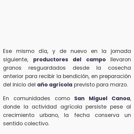
Ese mismo día, y de nuevo en la jornada
siguiente,
productores del campo
llevaron
granos resguardados desde la cosecha
anterior para recibir la bendición, en preparación
del inicio del
año agrícola
previsto para marzo.
En comunidades como
San Miguel Canoa
,
donde la actividad agrícola persiste pese al
crecimiento urbano, la fecha conserva un
sentido colectivo.