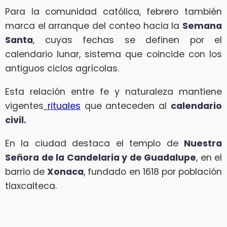
Para la comunidad católica, febrero también
marca el arranque del conteo hacia la
Semana
Santa
, cuyas fechas se definen por el
calendario lunar, sistema que coincide con los
antiguos ciclos agrícolas.
Esta relación entre fe y naturaleza mantiene
vigentes
rituales
que anteceden al
calendario
civil.
En la ciudad destaca el templo de
Nuestra
Señora de la Candelaria y de Guadalupe
, en el
barrio de
Xonaca
, fundado en 1618 por población
tlaxcalteca.