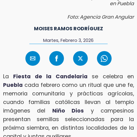
en Puebla
Foto: Agencia Gran Angular
MOISES RAMOS RODRÍGUEZ
Martes, Febrero 3, 2026
La
Fiesta de la Candelaria
se celebra en
Puebla
cada febrero como un ritual que une fe,
memoria comunitaria y prácticas agrícolas,
cuando familias católicas llevan al templo
imágenes del
Niño Dios
y campesinos
presentan semillas seleccionadas para la
próxima siembra, en distintas localidades de la
capital y juntas auxiliares.