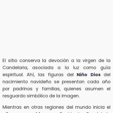
El sitio conserva la devoción a la virgen de la
Candelaria, asociada a la luz como guía
espiritual. Ahí, las figuras del
Niño Dios
del
nacimiento navideño se presentan cada año
por padrinos y familias, quienes asumen el
resguardo simbólico de la imagen.
Mientras en otras regiones del mundo inicia el