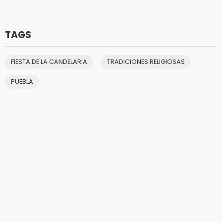
TAGS
FIESTA DE LA CANDELARIA
TRADICIONES RELIGIOSAS
PUEBLA