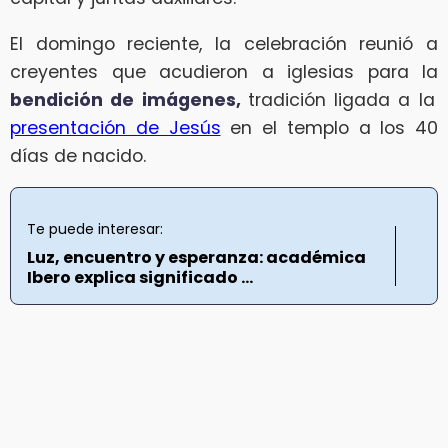
El domingo reciente, la celebración reunió a
creyentes que acudieron a iglesias para la
bendición de imágenes,
tradición ligada a la
presentación de Jesús
en el templo a los 40
días de nacido.
Te puede interesar:
Luz, encuentro y esperanza: académica
Ibero explica significado ...