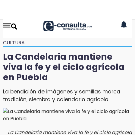
CULTURA
La Candelaria mantiene
viva la fe y el ciclo agrícola
en Puebla
La bendición de imágenes y semillas marca
tradición, siembra y calendario agrícola
La Candelaria mantiene viva la fe y el ciclo agrícola