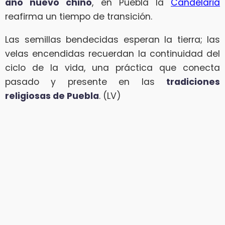
año nuevo chino
, en Puebla la
Candelaria
reafirma un tiempo de transición.
Las semillas bendecidas esperan la tierra; las
velas encendidas recuerdan la continuidad del
ciclo de la vida, una práctica que conecta
pasado y presente en las
tradiciones
religiosas de Puebla
. (LV)