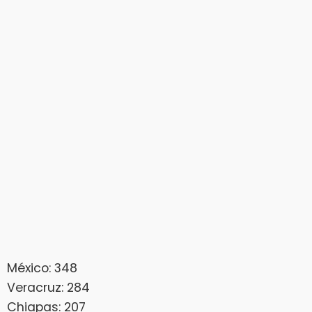
México: 348
Veracruz: 284
Chiapas: 207