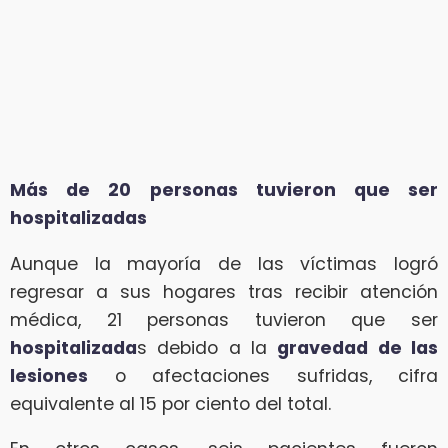
Más de 20 personas tuvieron que ser
hospitalizadas
Aunque la mayoría de las víctimas logró
regresar a sus hogares tras recibir atención
médica, 21 personas tuvieron que ser
hospitalizada
s debido a la
gravedad de las
lesiones
o afectaciones sufridas, cifra
equivalente al 15 por ciento del total.