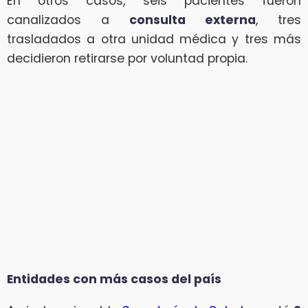
En otros casos, seis pacientes fueron
canalizados a
consulta externa
, tres
trasladados a otra unidad médica y tres más
decidieron retirarse por voluntad propia.
Entidades con más casos del país