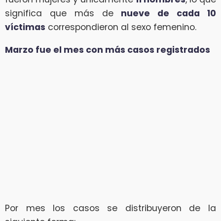
significa que más de
nueve de cada 10
víctimas
correspondieron al sexo femenino.
Marzo fue el mes con más casos registrados
Por mes los casos se distribuyeron de la