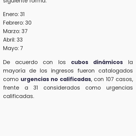
siguiente forma:
Enero: 31
Febrero: 30
Marzo: 37
Abril: 33
Mayo: 7
De acuerdo con los
cubos dinámicos
la
mayoría de los ingresos fueron catalogados
como
urgencias no calificadas
, con 107 casos,
frente a 31 considerados como urgencias
calificadas.