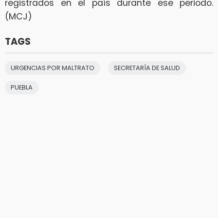
registrados en el país durante ese periodo.
(MCJ)
TAGS
URGENCIAS POR MALTRATO
SECRETARÍA DE SALUD
PUEBLA