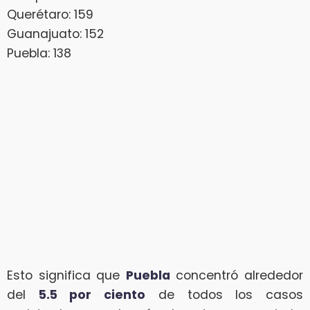
Querétaro: 159
Guanajuato: 152
Puebla: 138
Esto significa que
Puebla
concentró alrededor
del
5.5 por ciento
de todos los casos