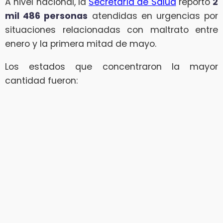
A nivel nacional, la
Secretaría de Salud
reportó
2
mil 486 personas
atendidas en urgencias por
situaciones relacionadas con maltrato entre
enero y la primera mitad de mayo.
Los estados que concentraron la mayor
cantidad fueron: