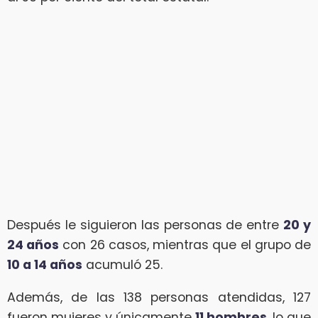
Después le siguieron las personas de entre
20 y
24 años
con 26 casos, mientras que el grupo de
10 a 14 años
acumuló 25.
Además, de las 138 personas atendidas, 127
fueron mujeres y únicamente
11 hombres
, lo que