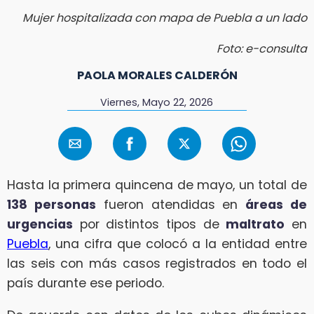
Mujer hospitalizada con mapa de Puebla a un lado
Foto: e-consulta
PAOLA MORALES CALDERÓN
Viernes, Mayo 22, 2026
Hasta la primera quincena de mayo, un total de
138 personas
fueron atendidas en
áreas de
urgencias
por distintos tipos de
maltrato
en
Puebla
, una cifra que colocó a la entidad entre
las seis con más casos registrados en todo el
país durante ese periodo.