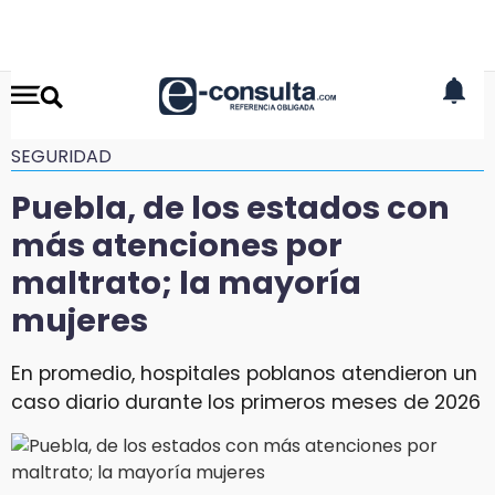
SEGURIDAD
Puebla, de los estados con
más atenciones por
maltrato; la mayoría
mujeres
En promedio, hospitales poblanos atendieron un
caso diario durante los primeros meses de 2026