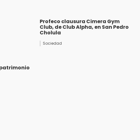
Profeco clausura Cimera Gym
Club, de Club Alpha, en San Pedro
Cholula
Sociedad
patrimonio