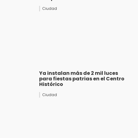
Ciudad
Ya instalan más de 2 mil luces
para fiestas patrias en el Centro
Histórico
Ciudad