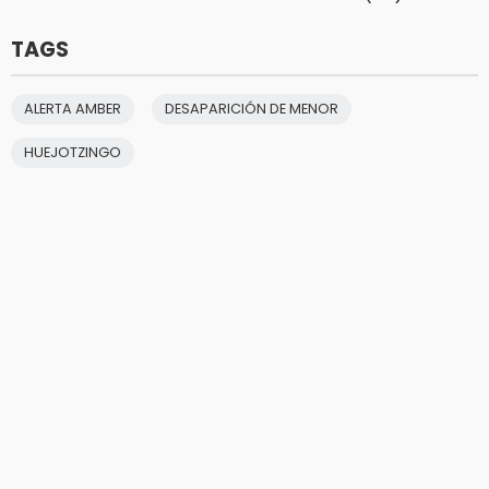
TAGS
ALERTA AMBER
DESAPARICIÓN DE MENOR
HUEJOTZINGO