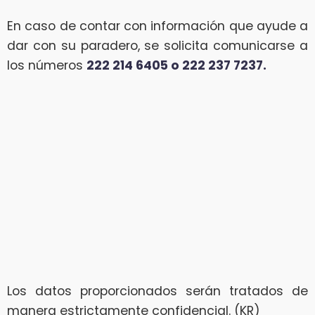
En caso de contar con información que ayude a
dar con su paradero, se solicita comunicarse a
los números
222 214 6405 o 222 237 7237.
Los datos proporcionados serán tratados de
manera estrictamente confidencial. (KR)