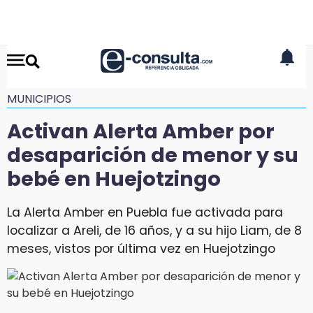
MUNICIPIOS
Activan Alerta Amber por
desaparición de menor y su
bebé en Huejotzingo
La Alerta Amber en Puebla fue activada para
localizar a Areli, de 16 años, y a su hijo Liam, de 8
meses, vistos por última vez en Huejotzingo