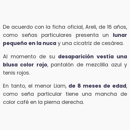
De acuerdo con la ficha oficial, Areli, de 16 años,
como señas particulares presenta un
lunar
pequeño en la nuca
y una cicatriz de cesárea.
Al momento de su
desaparición vestía una
blusa color rojo
, pantalón de mezclilla azul y
tenis rojos.
En tanto, el menor Liam,
de 8 meses de edad
,
como seña particular tiene una mancha de
color café en la pierna derecha.