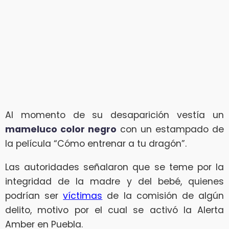
Al momento de su desaparición vestía un
mameluco color negro
con un estampado de
la película “Cómo entrenar a tu dragón”.
Las autoridades señalaron que se teme por la
integridad de la madre y del bebé, quienes
podrían ser
víctimas
de la comisión de algún
delito, motivo por el cual se activó la Alerta
Amber en Puebla.