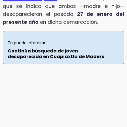
que se indica que ambos —madre e hijo—
desaparecieron el pasado
27 de enero del
presente año
en dicha demarcación.
Te puede interesar:
Continúa búsqueda de joven
desaparecida en Cuapiaxtla de Madero