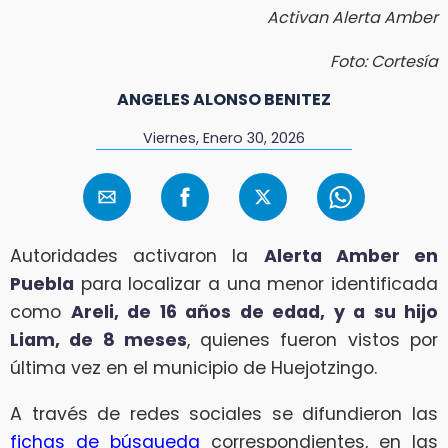
Activan Alerta Amber
Foto: Cortesía
ANGELES ALONSO BENITEZ
Viernes, Enero 30, 2026
Autoridades activaron la
Alerta Amber en
Puebla
para localizar a una menor identificada
como
Areli, de 16 años de edad, y a su hijo
Liam, de 8 meses
, quienes fueron vistos por
última vez en el municipio de Huejotzingo.
A través de redes sociales se difundieron las
fichas de búsqueda
correspondientes, en las