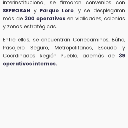
interinstitucional, se firmaron convenios con
SEPROBAN
y
Parque Loro
, y se desplegaron
más de
300 operativos
en vialidades, colonias
y zonas estratégicas.
Entre ellas, se encuentran Correcaminos, Búho,
Pasajero Seguro, Metropolitanos, Escudo y
Coordinados Región Puebla, además de
39
operativos internos.