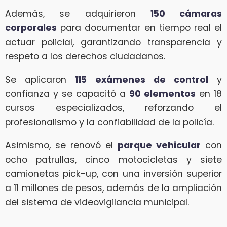
Además, se adquirieron
150 cámaras
corporales
para documentar en tiempo real el
actuar policial, garantizando transparencia y
respeto a los derechos ciudadanos.
Se aplicaron
115 exámenes de control
y
confianza y se capacitó a
90 elementos
en 18
cursos especializados, reforzando el
profesionalismo y la confiabilidad de la policía.
Asimismo, se renovó el
parque vehicular
con
ocho patrullas, cinco motocicletas y siete
camionetas pick-up, con una inversión superior
a 11 millones de pesos, además de la ampliación
del sistema de videovigilancia municipal.