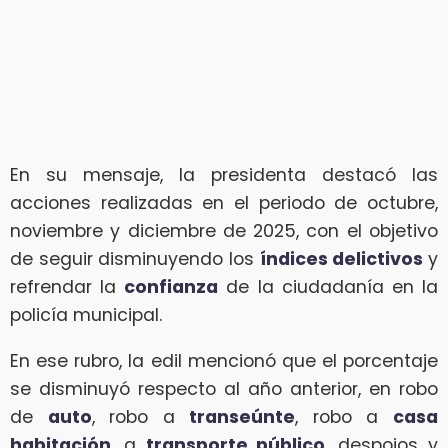
En su mensaje, la presidenta destacó las
acciones realizadas en el periodo de octubre,
noviembre y diciembre de 2025, con el objetivo
de seguir disminuyendo los
índices delictivos
y
refrendar la
confianza
de la ciudadanía en la
policía municipal.
En ese rubro, la edil mencionó que el porcentaje
se disminuyó respecto al año anterior, en robo
de
auto
, robo a
transeúnte
, robo a
casa
habitación
, a
transporte público
, despojos y