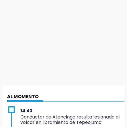
AL MOMENTO
14:43
Conductor de Atencingo resulta lesionado al
volcar en libramiento de Tepeojuma