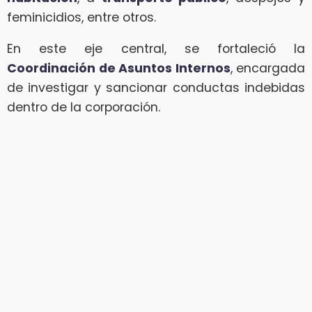
feminicidios, entre otros.
En este eje central, se fortaleció la
Coordinación de Asuntos Internos
, encargada
de investigar y sancionar conductas indebidas
dentro de la corporación.