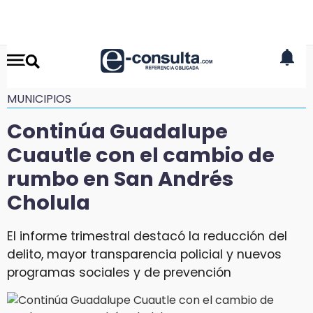
MUNICIPIOS
Continúa Guadalupe
Cuautle con el cambio de
rumbo en San Andrés
Cholula
El informe trimestral destacó la reducción del
delito, mayor transparencia policial y nuevos
programas sociales y de prevención