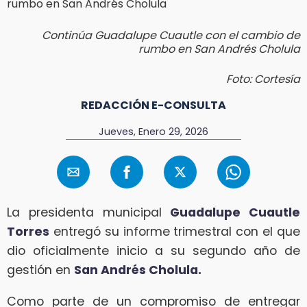
Continúa Guadalupe Cuautle con el cambio de
rumbo en San Andrés Cholula
Foto: Cortesía
REDACCIÓN E-CONSULTA
Jueves, Enero 29, 2026
La presidenta municipal
Guadalupe Cuautle
Torres
entregó su informe trimestral con el que
dio oficialmente inicio a su segundo año de
gestión en
San Andrés Cholula.
Como parte de un compromiso de entregar