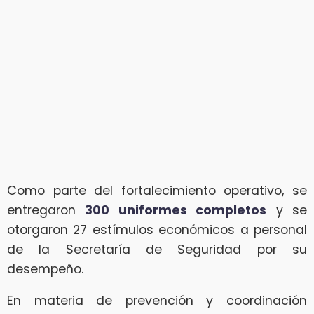
Como parte del fortalecimiento operativo, se
entregaron
300 uniformes completos
y se
otorgaron 27 estímulos económicos a personal
de la Secretaría de Seguridad por su
desempeño.
En materia de prevención y coordinación