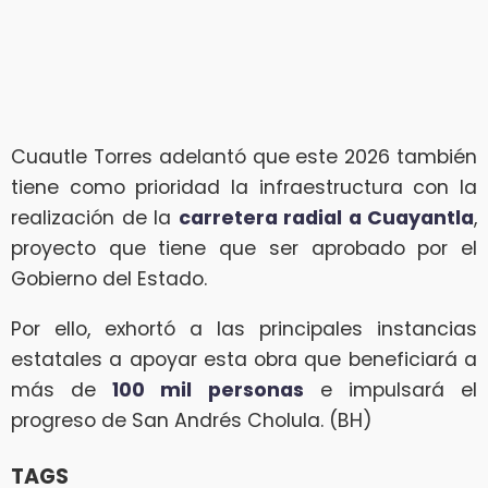
Cuautle Torres adelantó que este 2026 también
tiene como prioridad la infraestructura con la
realización de la
carretera radial a Cuayantla
,
proyecto que tiene que ser aprobado por el
Gobierno del Estado.
Por ello, exhortó a las principales instancias
estatales a apoyar esta obra que beneficiará a
más de
100 mil personas
e impulsará el
progreso de San Andrés Cholula. (BH)
TAGS