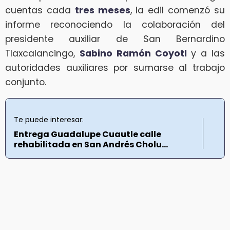
cuentas cada
tres meses
, la edil comenzó su
informe reconociendo la colaboración del
presidente auxiliar de San Bernardino
Tlaxcalancingo,
Sabino Ramón Coyotl
y a las
autoridades auxiliares por sumarse al trabajo
conjunto.
Te puede interesar:
Entrega Guadalupe Cuautle calle
rehabilitada en San Andrés Cholu...