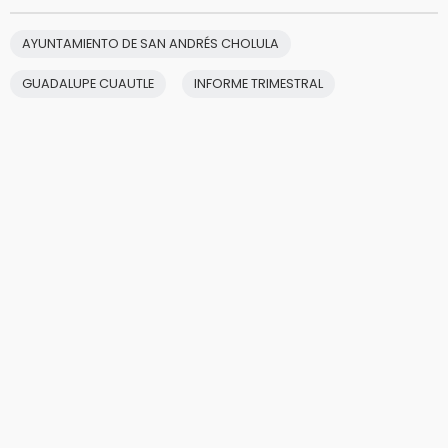
AYUNTAMIENTO DE SAN ANDRÉS CHOLULA
GUADALUPE CUAUTLE
INFORME TRIMESTRAL