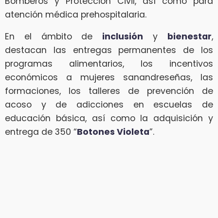
Bomberos y Protección Civil, así como para
atención médica prehospitalaria.
En el ámbito de
inclusión
y
bienestar
,
destacan las entregas permanentes de los
programas alimentarios, los incentivos
económicos a mujeres sanandreseñas, las
formaciones, los talleres de prevención de
acoso y de adicciones en escuelas de
educación básica, así como la adquisición y
entrega de 350 “
Botones Violeta
”.