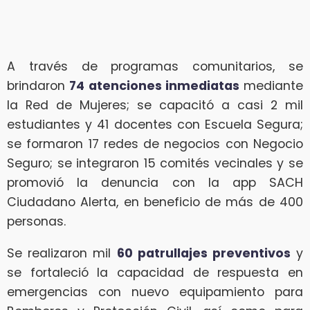
A través de programas comunitarios, se
brindaron
74 atenciones inmediatas
mediante
la Red de Mujeres; se capacitó a casi 2 mil
estudiantes y 41 docentes con Escuela Segura;
se formaron 17 redes de negocios con Negocio
Seguro; se integraron 15 comités vecinales y se
promovió la denuncia con la app SACH
Ciudadano Alerta, en beneficio de más de 400
personas.
Se realizaron mil
60 patrullajes preventivos
y
se fortaleció la capacidad de respuesta en
emergencias con nuevo equipamiento para