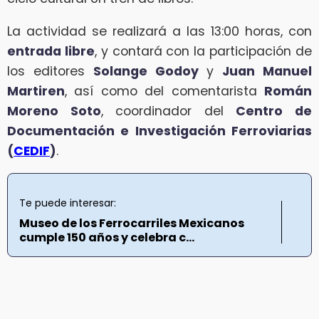
La actividad se realizará a las 13:00 horas, con
entrada libre
, y contará con la participación de
los editores
Solange Godoy
y
Juan Manuel
Martiren
, así como del comentarista
Román
Moreno Soto
, coordinador del
Centro de
Documentación e Investigación Ferroviarias
(
CEDIF
)
.
Te puede interesar:
Museo de los Ferrocarriles Mexicanos
cumple 150 años y celebra c...