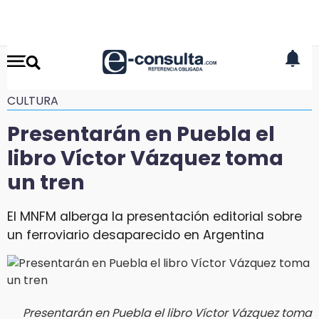
CULTURA
Presentarán en Puebla el
libro Víctor Vázquez toma
un tren
El MNFM alberga la presentación editorial sobre
un ferroviario desaparecido en Argentina
Presentarán en Puebla el libro Víctor Vázquez toma