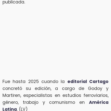
publicada.
Fue hasta 2025 cuando la
editorial Cartago
concretó su edición, a cargo de Godoy y
Martiren, especialistas en estudios ferroviarios,
género, trabajo y comunismo en
América
Latina
. (LV)