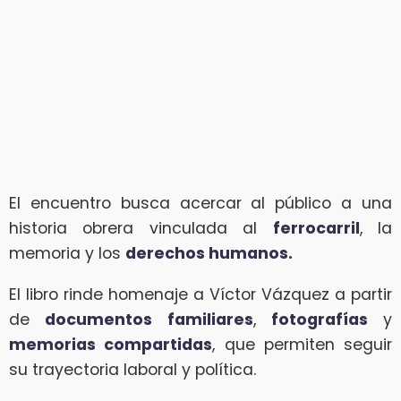
El encuentro busca acercar al público a una
historia obrera vinculada al
ferrocarril
, la
memoria y los
derechos humanos.
El libro rinde homenaje a Víctor Vázquez a partir
de
documentos familiares
,
fotografías
y
memorias compartidas
, que permiten seguir
su trayectoria laboral y política.