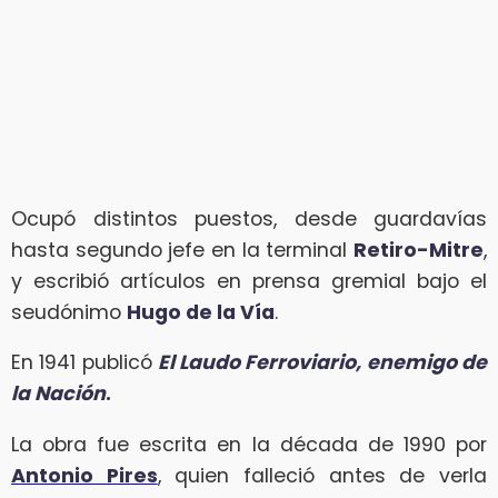
Ocupó distintos puestos, desde guardavías
hasta segundo jefe en la terminal
Retiro-Mitre
,
y escribió artículos en prensa gremial bajo el
seudónimo
Hugo de la Vía
.
En 1941 publicó
El Laudo Ferroviario, enemigo de
la Nación
.
La obra fue escrita en la década de 1990 por
Antonio Pires
, quien falleció antes de verla