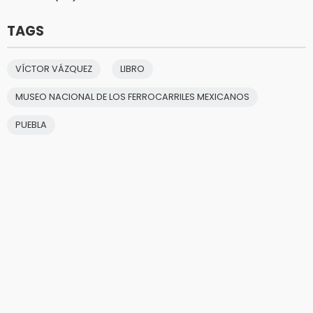
TAGS
VÍCTOR VÁZQUEZ
LIBRO
MUSEO NACIONAL DE LOS FERROCARRILES MEXICANOS
PUEBLA