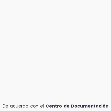
De acuerdo con el
Centro de Documentación