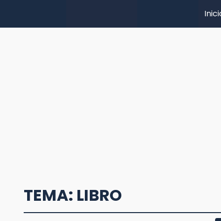
Inici
TEMA: LIBRO