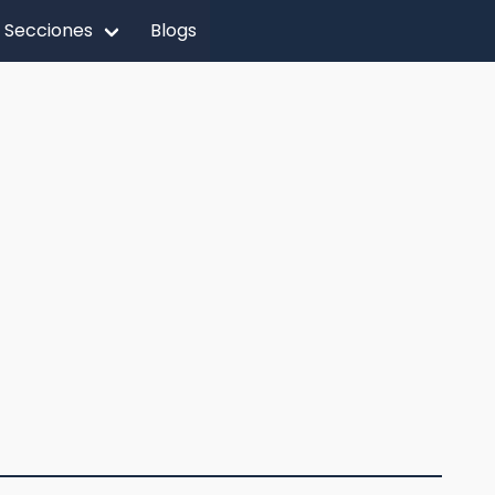
Secciones
Blogs