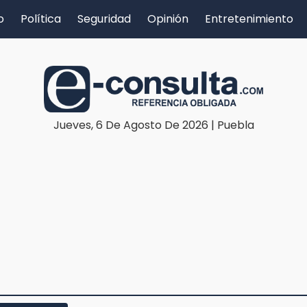
o
Política
Seguridad
Opinión
Entretenimiento
Jueves, 6 De Agosto De 2026 | Puebla