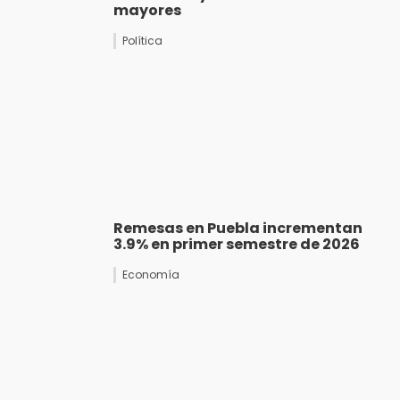
mayores
Política
Remesas en Puebla incrementan
3.9% en primer semestre de 2026
Economía