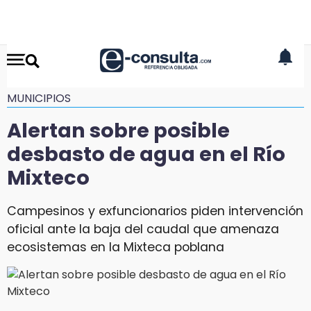
MUNICIPIOS
Alertan sobre posible
desbasto de agua en el Río
Mixteco
Campesinos y exfuncionarios piden intervención
oficial ante la baja del caudal que amenaza
ecosistemas en la Mixteca poblana