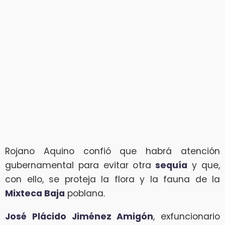
Rojano Aquino confió que habrá atención
gubernamental para evitar otra
sequía
y que,
con ello, se proteja la flora y la fauna de la
Mixteca Baja
poblana.
José Plácido Jiménez Amigón
, exfuncionario