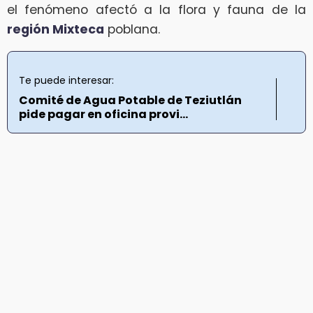
el fenómeno afectó a la flora y fauna de la
región Mixteca
poblana.
Te puede interesar:
Comité de Agua Potable de Teziutlán
pide pagar en oficina provi...