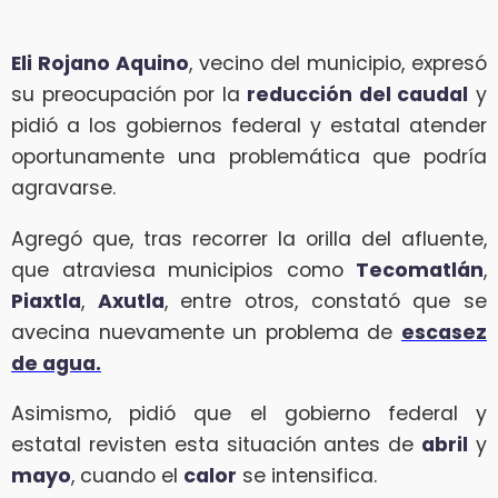
Eli Rojano Aquino
, vecino del municipio, expresó
su preocupación por la
reducción del caudal
y
pidió a los gobiernos federal y estatal atender
oportunamente una problemática que podría
agravarse.
Agregó que, tras recorrer la orilla del afluente,
que atraviesa municipios como
Tecomatlán
,
Piaxtla
,
Axutla
, entre otros, constató que se
avecina nuevamente un problema de
escasez
de agua.
Asimismo, pidió que el gobierno federal y
estatal revisten esta situación antes de
abril
y
mayo
, cuando el
calor
se intensifica.