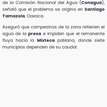
de la Comisión Nacional del Agua (
Conagua
),
señaló que el problema se origina en
Santiago
Tamazola
, Oaxaca.
Aseguró que campesinos de la zona retienen el
agua de la
presa
e impiden que el remanente
fluya hacia la
Mixteca
poblana, donde siete
municipios dependen de su caudal.