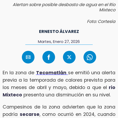
Alertan sobre posible desbasto de agua en el Río
Mixteco
Foto: Cortesía
ERNESTO ÁLVAREZ
Martes, Enero 27, 2026
En la zona de
Tecomatlán
se emitió una alerta
previa a la temporada de calores prevista para
los meses de abril y mayo, debido a que el
rio
Mixteco
presenta una disminución en su nivel.
Campesinos de la zona advierten que la zona
podría
secarse
, como ocurrió en 2024, cuando