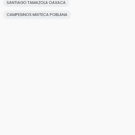
SANTIAGO TAMAZOLA OAXACA
CAMPESINOS MIXTECA POBLANA