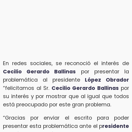
En redes sociales, se reconoció el interés de
Cecilio Gerardo Ballinas
por presentar la
problemática al presidente
López Obrador
“felicitamos al Sr.
Cecilio Gerardo Ballinas
por
su interés y por mostrar que al igual que todos
está preocupado por este gran problema.
“Gracias por enviar el escrito para poder
presentar esta problemática ante el p
residente