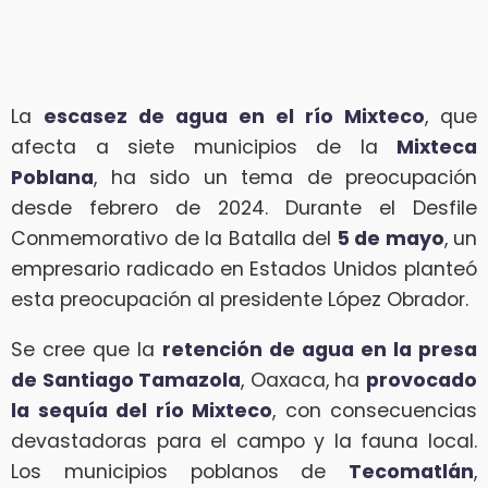
La
escasez de agua en el río Mixteco
, que
afecta a siete municipios de la
Mixteca
Poblana
, ha sido un tema de preocupación
desde febrero de 2024. Durante el Desfile
Conmemorativo de la Batalla del
5 de mayo
, un
empresario radicado en Estados Unidos planteó
esta preocupación al presidente López Obrador.
Se cree que la
retención de agua en la presa
de Santiago Tamazola
, Oaxaca, ha
provocado
la sequía del río Mixteco
, con consecuencias
devastadoras para el campo y la fauna local.
Los municipios poblanos de
Tecomatlán
,