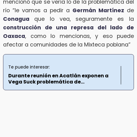
mencionó que se vería lo de la problemática del
río “le vamos a pedir a
Germán Martínez
de
Conagua
que lo vea, seguramente es la
construcción de una represa del lado de
Oaxaca
, como lo mencionas, y eso puede
afectar a comunidades de la Mixteca poblana”
Te puede interesar:
Durante reunión en Acatlán exponen a
Vega Suck problemática de...