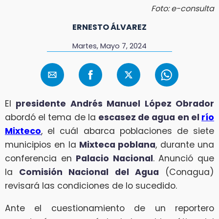
Foto: e-consulta
ERNESTO ÁLVAREZ
Martes, Mayo 7, 2024
El
presidente Andrés Manuel López Obrador
abordó el tema de la
escasez de agua en el
río
Mixteco
, el cuál abarca poblaciones de siete
municipios en la
Mixteca poblana
, durante una
conferencia en
Palacio Nacional
. Anunció que
la
Comisión Nacional del Agua
(Conagua)
revisará las condiciones de lo sucedido.
Ante el cuestionamiento de un reportero