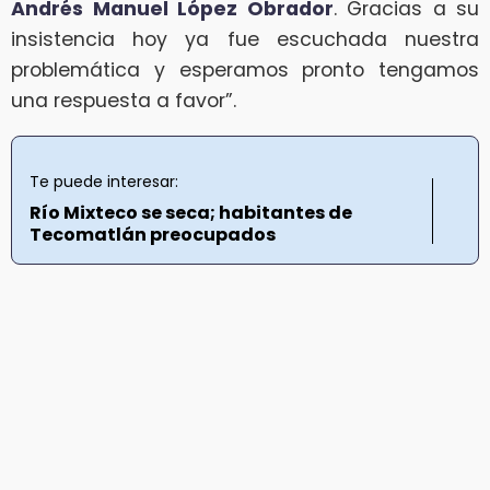
Andrés Manuel López Obrador
. Gracias a su
insistencia hoy ya fue escuchada nuestra
problemática y esperamos pronto tengamos
una respuesta a favor”.
Te puede interesar:
Río Mixteco se seca; habitantes de
Tecomatlán preocupados