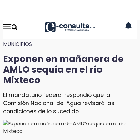
MUNICIPIOS
Exponen en mañanera de
AMLO sequía en el río
Mixteco
El mandatario federal respondió que la
Comisión Nacional del Agua revisará las
condiciones de lo sucedido