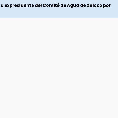
 a expresidente del Comité de Agua de Xoloco por