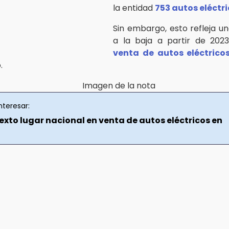
la entidad
753 autos eléctr
Sin embargo, esto refleja u
a la baja a partir de 2023
venta de autos eléctrico
.
nteresar:
exto lugar nacional en venta de autos eléctricos en