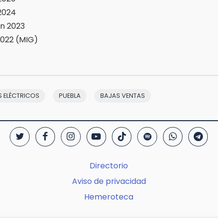
2024
en 2023
2022 (MIG)
 ELÉCTRICOS
PUEBLA
BAJAS VENTAS
Directorio
Aviso de privacidad
Hemeroteca