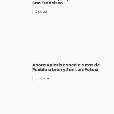
San Francisco
Ciudad
Ahora Volaris cancela rutas de
Puebla a León y San Luis Potosí
Economía