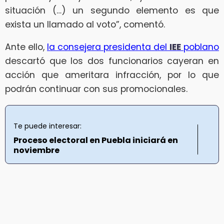
situación (…) un segundo elemento es que
exista un llamado al voto”, comentó.
Ante ello,
la consejera presidenta del
IEE
poblano
descartó que los dos funcionarios cayeran en
acción que ameritara infracción, por lo que
podrán continuar con sus promocionales.
Te puede interesar:
Proceso electoral en Puebla iniciará en
noviembre