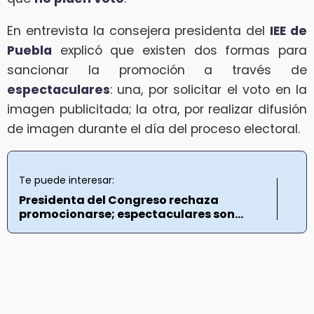
En entrevista la consejera presidenta del
IEE de
Puebla
explicó que existen dos formas para
sancionar la promoción a través de
espectaculares
: una, por solicitar el voto en la
imagen publicitada; la otra, por realizar difusión
de imagen durante el día del proceso electoral.
Te puede interesar:
Presidenta del Congreso rechaza
promocionarse; espectaculares son...