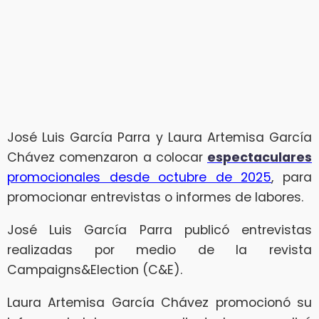
José Luis García Parra y Laura Artemisa García
Chávez comenzaron a colocar
espectaculares
promocionales desde octubre de 2025
, para
promocionar entrevistas o informes de labores.
José Luis García Parra publicó entrevistas
realizadas por medio de la revista
Campaigns&Election (C&E).
Laura Artemisa García Chávez promocionó su