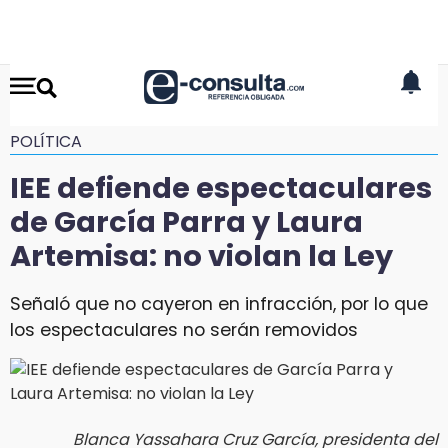
POLÍTICA
IEE defiende espectaculares
de García Parra y Laura
Artemisa: no violan la Ley
Señaló que no cayeron en infracción, por lo que
los espectaculares no serán removidos
Blanca Yassahara Cruz García, presidenta del