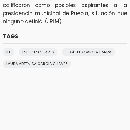
calificaron como posibles aspirantes a la
presidencia municipal de Puebla, situación que
ninguno definió. (JRLM)
TAGS
IEE
ESPECTACULARES
JOSÉ LUIS GARCÍA PARRA
LAURA ARTEMISA GARCÍA CHÁVEZ