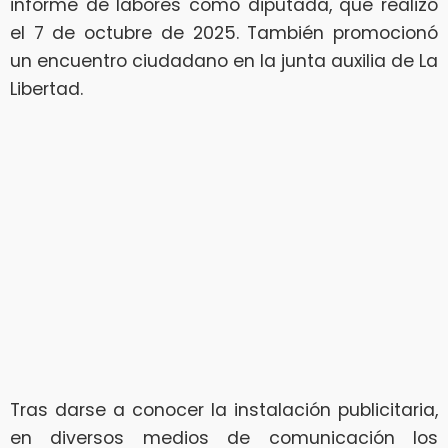
informe de labores como diputada, que realizó
el 7 de octubre de 2025. También promocionó
un encuentro ciudadano en la junta auxilia de La
Libertad.
Tras darse a conocer la instalación publicitaria,
en diversos medios de comunicación los