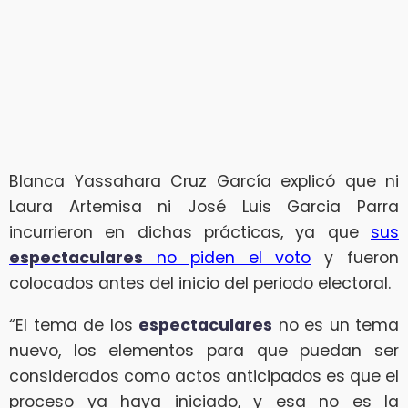
Blanca Yassahara Cruz García explicó que ni
Laura Artemisa ni José Luis Garcia Parra
incurrieron en dichas prácticas, ya que
sus
espectaculares
no piden el voto
y fueron
colocados antes del inicio del periodo electoral.
“El tema de los
espectaculares
no es un tema
nuevo, los elementos para que puedan ser
considerados como actos anticipados es que el
proceso ya haya iniciado, y esa no es la