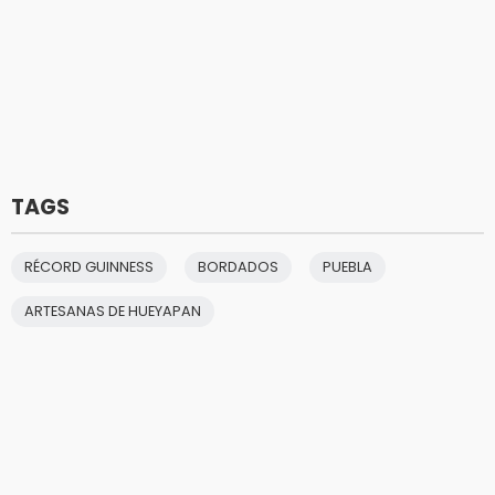
TAGS
RÉCORD GUINNESS
BORDADOS
PUEBLA
ARTESANAS DE HUEYAPAN