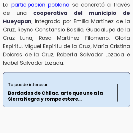
La
participación poblana
se concretó a través
de una
cooperativa del municipio de
Hueyapan
, integrada por Emilia Martínez de la
Cruz, Reyna Constansio Basilio, Guadalupe de la
Cruz Luna, Rosa Martínez Filomeno, Gloria
Espíritu, Miguel Espíritu de la Cruz, María Cristina
Dolores de la Cruz, Roberta Salvador Lozada e
Isabel Salvador Lozada.
Te puede interesar:
Bordados de Chilac, arte que une a la
Sierra Negra y rompe estere...