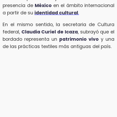
presencia de
México
en el ámbito internacional
a partir de su
identidad cultural
.
En el mismo sentido, la secretaria de Cultura
federal,
Claudia Curiel de Icaza
, subrayó que el
bordado representa un
patrimonio vivo
y una
de las prácticas textiles más antiguas del país.