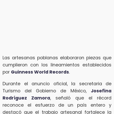
Las artesanas poblanas elaboraron piezas que
cumplieron con los lineamientos establecidos
por
Guinness World Records
.
Durante el anuncio oficial, la secretaria de
Turismo del Gobierno de México,
Josefina
Rodríguez Zamora
, señaló que el récord
reconoce el esfuerzo de un país entero y
destacó que el trabajo artesanal fortalece la