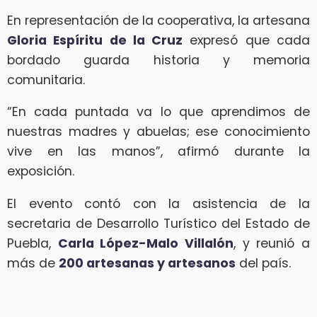
En representación de la cooperativa, la artesana
Gloria Espíritu de la Cruz
expresó que cada
bordado guarda historia y memoria
comunitaria.
“En cada puntada va lo que aprendimos de
nuestras madres y abuelas; ese conocimiento
vive en las manos”, afirmó durante la
exposición.
El evento contó con la asistencia de la
secretaria de Desarrollo Turístico del Estado de
Puebla,
Carla López-Malo Villalón
, y reunió a
más de
200 artesanas y artesanos
del país.