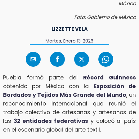
México
Foto: Gobierno de México
LIZZETTE VELA
Martes, Enero 13, 2026
Puebla formó parte del
Récord Guinness
obtenido por México con la
Exposición de
Bordados y Tejidos Más Grande del Mundo
, un
reconocimiento internacional que reunió el
trabajo colectivo de artesanas y artesanos de
las
32 entidades federativas
y colocó al país
en el escenario global del arte textil.