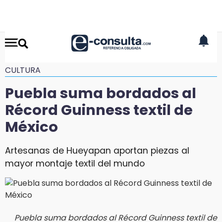
CULTURA
Puebla suma bordados al
Récord Guinness textil de
México
Artesanas de Hueyapan aportan piezas al
mayor montaje textil del mundo
Puebla suma bordados al Récord Guinness textil de