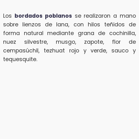
Los
bordados poblanos
se realizaron a mano
sobre lienzos de lana, con hilos teñidos de
forma natural mediante grana de cochinilla,
nuez silvestre, musgo, zapote, flor de
cempasúchil, tezhuat rojo y verde, sauco y
tequesquite.