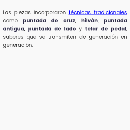
Las piezas incorporaron
técnicas tradicionales
como
puntada de cruz
,
hilván
,
puntada
antigua
,
puntada de lado
y
telar de pedal
,
saberes que se transmiten de generación en
generación.