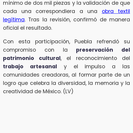
mínimo de dos mil piezas y la validación de que
cada una correspondiera a una
obra textil
legítima
. Tras la revisión, confirmó de manera
oficial el resultado.
Con esta participación, Puebla refrendó su
compromiso con la
preservación del
patrimonio cultural
, el reconocimiento del
trabajo artesanal
y el impulso a las
comunidades creadoras, al formar parte de un
logro que celebra la diversidad, la memoria y la
creatividad de México. (LV)