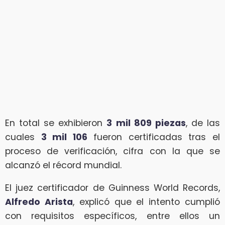
En total se exhibieron
3 mil 809 piezas
, de las
cuales
3 mil 106
fueron certificadas tras el
proceso de verificación, cifra con la que se
alcanzó el récord mundial.
El juez certificador de Guinness World Records,
Alfredo Arista
, explicó que el intento cumplió
con requisitos específicos, entre ellos un