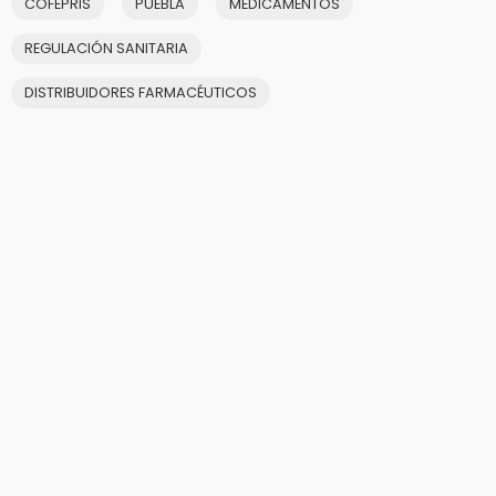
COFEPRIS
PUEBLA
MEDICAMENTOS
REGULACIÓN SANITARIA
DISTRIBUIDORES FARMACÉUTICOS