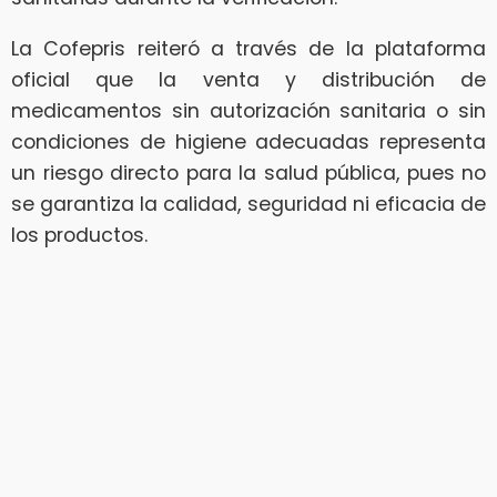
La Cofepris reiteró a través de la plataforma
oficial que la venta y distribución de
medicamentos sin autorización sanitaria o sin
condiciones de higiene adecuadas representa
un riesgo directo para la salud pública, pues no
se garantiza la calidad, seguridad ni eficacia de
los productos.