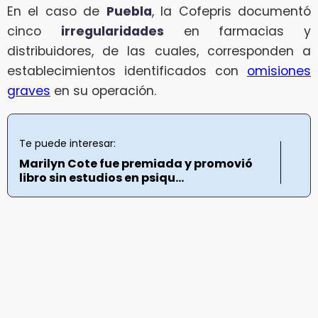
En el caso de
Puebla
, la Cofepris documentó
cinco
irregularidades
en farmacias y
distribuidores, de las cuales, corresponden a
establecimientos identificados con
omisiones
graves
en su operación.
Te puede interesar:
Marilyn Cote fue premiada y promovió
libro sin estudios en psiqu...