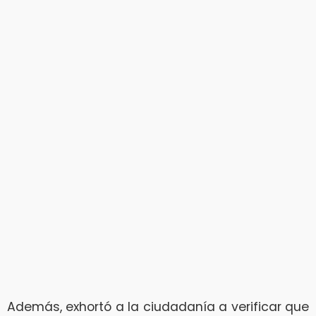
Además, exhortó a la ciudadanía a verificar que