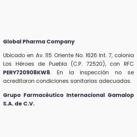
Global Pharma Company
Ubicado en Av. 115 Oriente No. 1626 Int. 7, colonia
Los Héroes de Puebla (C.P. 72520), con RFC
PERY720908KW8
. En la inspección no se
acreditaron condiciones sanitarias adecuadas.
Grupo Farmacéutico Internacional Gamalop
S.A. de C.V.