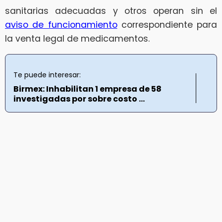
sanitarias adecuadas y otros operan sin el
aviso de funcionamiento
correspondiente para
la venta legal de medicamentos.
Te puede interesar:
Birmex: Inhabilitan 1 empresa de 58
investigadas por sobre costo ...