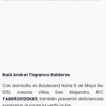
Raúl Andrei Tlapanco Balderas
Con domicilio en Boulevard Norte 5 de Mayo No.
1051, colonia Villas San Alejandro, RFC
TABR820120KB3
, también presentó deficiencias
sanitarias durante la verificación.