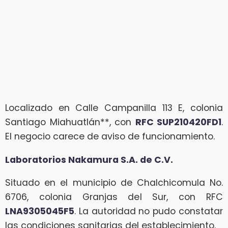
Localizado en Calle Campanilla 113 E, colonia
Santiago Miahuatlán**, con
RFC SUP210420FD1
.
El negocio carece de aviso de funcionamiento.
Laboratorios Nakamura S.A. de C.V.
Situado en el municipio de Chalchicomula No.
6706, colonia Granjas del Sur, con RFC
LNA9305045F5
. La autoridad no pudo constatar
las condiciones sanitarias del establecimiento.