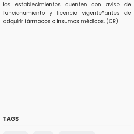
los establecimientos cuenten con aviso de
funcionamiento y licencia vigente*antes de
adquirir fármacos o insumos médicos. (CR)
TAGS