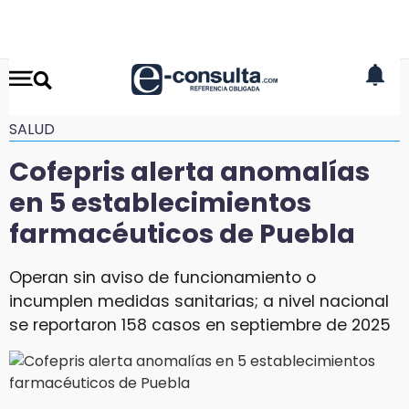
SALUD
Cofepris alerta anomalías
en 5 establecimientos
farmacéuticos de Puebla
Operan sin aviso de funcionamiento o
incumplen medidas sanitarias; a nivel nacional
se reportaron 158 casos en septiembre de 2025