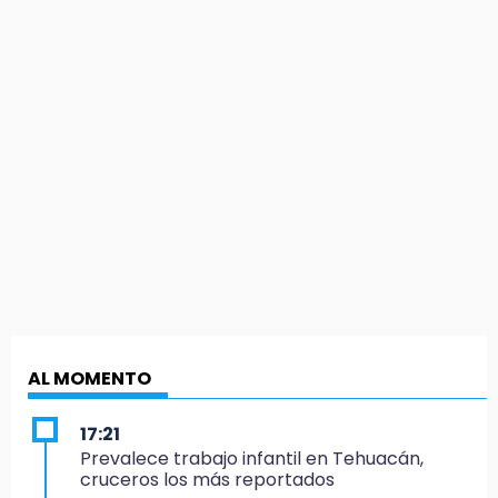
AL MOMENTO
17:21
Prevalece trabajo infantil en Tehuacán,
cruceros los más reportados