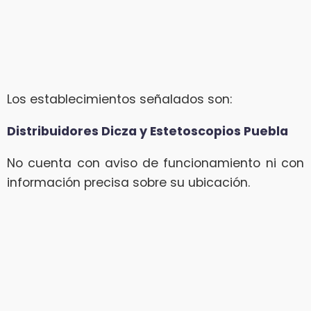
Los establecimientos señalados son:
Distribuidores Dicza y Estetoscopios Puebla
No cuenta con aviso de funcionamiento ni con
información precisa sobre su ubicación.