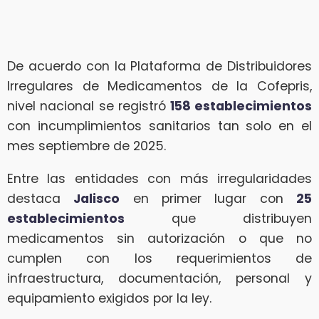
De acuerdo con la Plataforma de Distribuidores
Irregulares de Medicamentos de la Cofepris,
nivel nacional se registró
158 establecimientos
con incumplimientos sanitarios tan solo en el
mes septiembre de 2025.
Entre las entidades con más irregularidades
destaca
Jalisco
en primer lugar con
25
establecimientos
que distribuyen
medicamentos sin autorización o que no
cumplen con los requerimientos de
infraestructura, documentación, personal y
equipamiento exigidos por la ley.