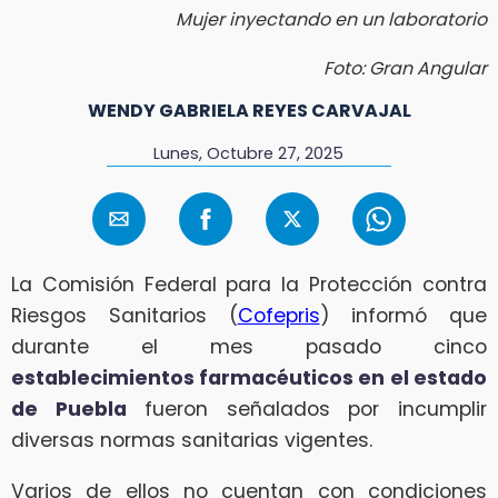
Mujer inyectando en un laboratorio
Foto: Gran Angular
WENDY GABRIELA REYES CARVAJAL
Lunes, Octubre 27, 2025
La Comisión Federal para la Protección contra
Riesgos Sanitarios (
Cofepris
) informó que
durante el mes pasado cinco
establecimientos farmacéuticos en el estado
de Puebla
fueron señalados por incumplir
diversas normas sanitarias vigentes.
Varios de ellos no cuentan con condiciones