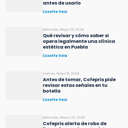
antes de usarlo
Lizzette Vela
Miércoles, Mayo 20, 2026
Qué revisar y cómo saber si
opera legalmente una clínica
estética en Puebla
Lizzette Vela
Viernes, Mayo 15, 2026
Antes de tomar, Cofepris pide
revisar estas señales en tu
botella
Lizzette Vela
Miércoles, Marzo 25, 2026
Cofepris alerta de robo de