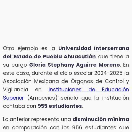
Otro ejemplo es la
Universidad Interserrana
del Estado de Puebla Ahuacatlán
que tiene a
su cargo
Gloria Stephany Aguirre Moreno
. En
este caso, durante el ciclo escolar 2024-2025 la
Asociación Mexicana de Órganos de Control y
Vigilancia en
Instituciones de Educación
Superior
(Amocvies) señaló que la institución
contaba con
955 estudiantes
.
Lo anterior representa una
disminución mínima
en comparación con los 956 estudiantes que