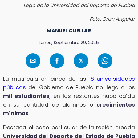
Logo de la Universidad del Deporte de Puebla
Foto: Gran Angular
MANUEL CUELLAR
Lunes, Septiembre 29, 2025
La matrícula en cinco de las
16 universidades
públicas
del Gobierno de Puebla no llega a los
mil estudiantes
; en las restantes hubo caída
en su cantidad de alumnos o
crecimientos
mínimos
.
Destaca el caso particular de la recién creada
Universidad del Deporte del Estado de Puebla