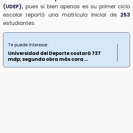
(UDEP),
pues si bien apenas es su primer ciclo
escolar reportó una matrícula inicial de
253
estudiantes.
Te puede interesar:
Universidad del Deporte costará 737
mdp; segunda obra más cara ...