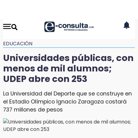
EDUCACIÓN
Universidades públicas, con
menos de mil alumnos;
UDEP abre con 253
La Universidad del Deporte que se construye en
el Estadio Olímpico Ignacio Zaragoza costará
737 millones de pesos