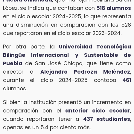
López, se indica que contaban con
518 alumnos
en el ciclo escolar 2024-2025, lo que representa
una disminución en comparación con los 528
que reportaron en el ciclo escolar 2023-2024.
Por otra parte, la
Universidad Tecnológica
Bilingüe Internacional
y Sustentable de
Puebla
de San José Chiapa, que tiene como
director a
Alejandro Pedroza Meléndez
,
durante el ciclo 2024-2025 contaba
461
alumnos.
Si bien la institución presentó un incremento en
comparación con el
anterior ciclo escolar
,
cuando reportaron tener a
437 estudiantes
,
apenas es un 5.4 por ciento más.