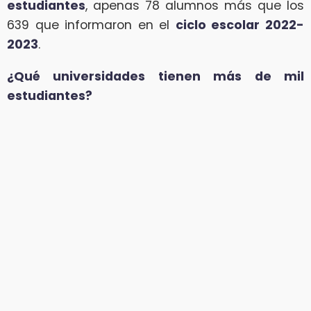
estudiantes
, apenas 78 alumnos más que los
639 que informaron en el
ciclo escolar 2022-
2023
.
¿Qué universidades tienen más de mil
estudiantes?