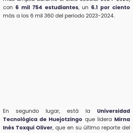
con
6 mil 754 estudiantes
, un
6.1 por ciento
más a los 6 mil 360 del periodo 2023-2024.
En segundo lugar, está la
Universidad
Tecnológica de Huejotzingo
que lidera
Mirna
Inés Toxqui Oliver
, que en su último reporte del