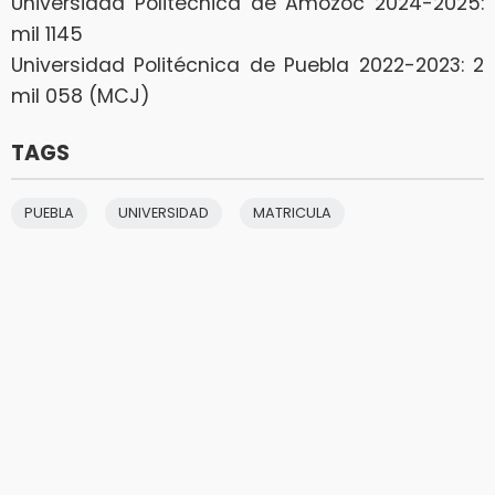
Universidad Politécnica de Amozoc 2024-2025:
mil 1145
Universidad Politécnica de Puebla 2022-2023: 2
mil 058 (MCJ)
TAGS
PUEBLA
UNIVERSIDAD
MATRICULA