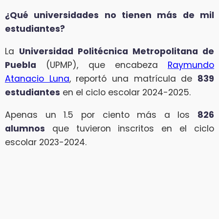
¿Qué universidades no tienen más de mil
estudiantes?
La
Universidad Politécnica Metropolitana de
Puebla
(UPMP), que encabeza
Raymundo
Atanacio Luna
, reportó una matrícula de
839
estudiantes
en el ciclo escolar 2024-2025.
Apenas un 1.5 por ciento más a los
826
alumnos
que tuvieron inscritos en el ciclo
escolar 2023-2024.