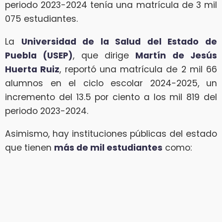
periodo 2023-2024 tenía una matrícula de 3 mil
075 estudiantes.
La
Universidad de la Salud del Estado de
Puebla (USEP)
, que dirige
Martín de Jesús
Huerta Ruiz
, reportó una matrícula de 2 mil 66
alumnos en el ciclo escolar 2024-2025, un
incremento del 13.5 por ciento a los mil 819 del
periodo 2023-2024.
Asimismo, hay instituciones públicas del estado
que tienen
más de mil estudiantes
como: