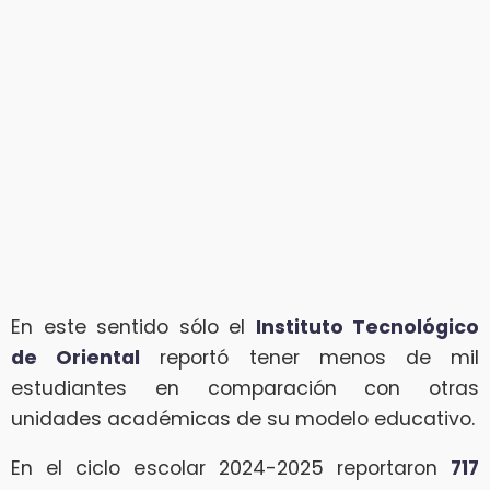
En este sentido sólo el
Instituto Tecnológico
de Oriental
reportó tener menos de mil
estudiantes en comparación con otras
unidades académicas de su modelo educativo.
En el ciclo escolar 2024-2025 reportaron
717