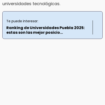
universidades tecnológicas.
Te puede interesar:
Ranking de Universidades Puebla 2025:
estas son las mejor posicio...