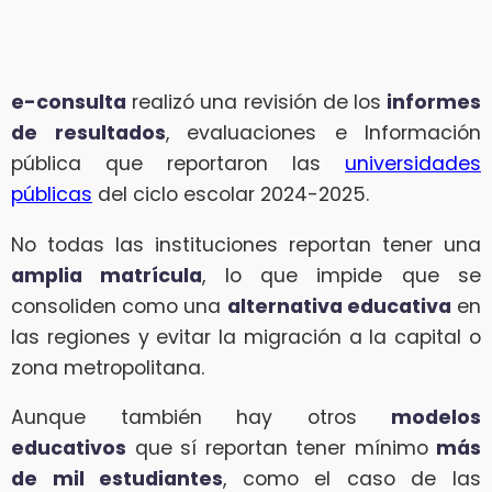
e-consulta
realizó una revisión de los
informes
de resultados
, evaluaciones e Información
pública que reportaron las
universidades
públicas
del ciclo escolar 2024-2025.
No todas las instituciones reportan tener una
amplia matrícula
, lo que impide que se
consoliden como una
alternativa educativa
en
las regiones y evitar la migración a la capital o
zona metropolitana.
Aunque también hay otros
modelos
educativos
que sí reportan tener mínimo
más
de mil estudiantes
, como el caso de las