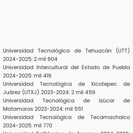
Universidad Tecnológica de Tehuacán (UTT)
2024-2025: 2 mil 604
Universidad Intercultural del Estado de Puebla
2024-2025: mil 419
Universidad Tecnológica de Xicotepec de
Juárez (UTXJ) 2023-2024: 2 mil 459
Universidad Tecnológica de Izúcar de
Matamoros 2023-2024: mil 551
Universidad Tecnológica de Tecamachalco
2024-2025: mil 770