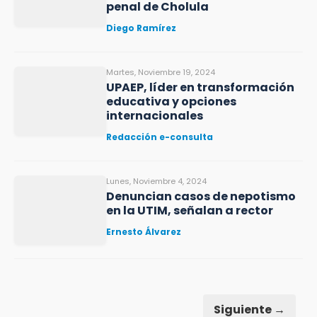
penal de Cholula
Diego Ramírez
Martes, Noviembre 19, 2024
UPAEP, líder en transformación
educativa y opciones
internacionales
Redacción e-consulta
Lunes, Noviembre 4, 2024
Denuncian casos de nepotismo
en la UTIM, señalan a rector
Ernesto Álvarez
Siguiente →