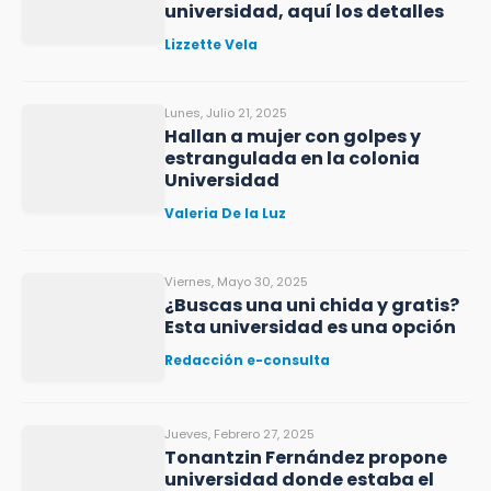
universidad, aquí los detalles
Lizzette Vela
Lunes, Julio 21, 2025
Hallan a mujer con golpes y
estrangulada en la colonia
Universidad
Valeria De la Luz
Viernes, Mayo 30, 2025
¿Buscas una uni chida y gratis?
Esta universidad es una opción
Redacción e-consulta
Jueves, Febrero 27, 2025
Tonantzin Fernández propone
universidad donde estaba el