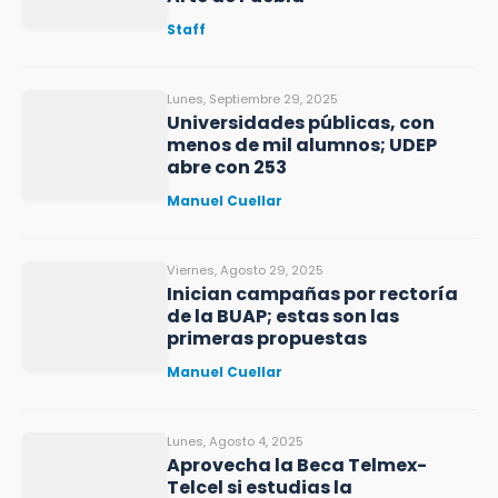
Staff
Lunes, Septiembre 29, 2025
Universidades públicas, con
menos de mil alumnos; UDEP
abre con 253
Manuel Cuellar
Viernes, Agosto 29, 2025
Inician campañas por rectoría
de la BUAP; estas son las
primeras propuestas
Manuel Cuellar
Lunes, Agosto 4, 2025
Aprovecha la Beca Telmex-
Telcel si estudias la