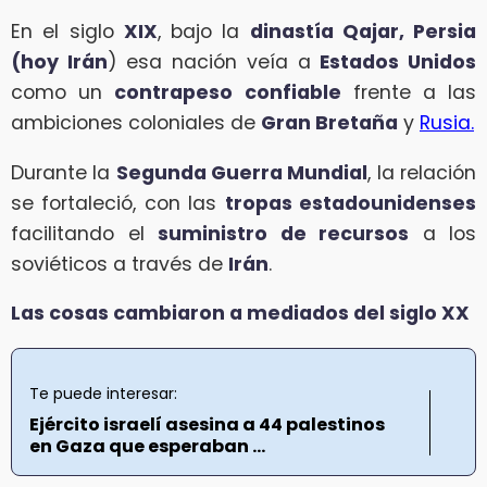
En el siglo
XIX
, bajo la
dinastía Qajar, Persia
(hoy Irán
) esa nación veía a
Estados Unidos
como un
contrapeso confiable
frente a las
ambiciones coloniales de
Gran Bretaña
y
Rusia.
Durante la
Segunda Guerra Mundial
, la relación
se fortaleció, con las
tropas estadounidenses
facilitando el
suministro de recursos
a los
soviéticos a través de
Irán
.
Las cosas cambiaron a mediados del siglo XX
Te puede interesar:
Ejército israelí asesina a 44 palestinos
en Gaza que esperaban ...