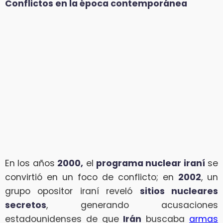
Conflictos en la época contemporánea
En los años
2000,
el
programa nuclear iraní
se
convirtió en un foco de conflicto; en
2002
, un
grupo opositor iraní reveló
sitios nucleares
secretos
, generando acusaciones
estadounidenses de que
Irán
buscaba
armas