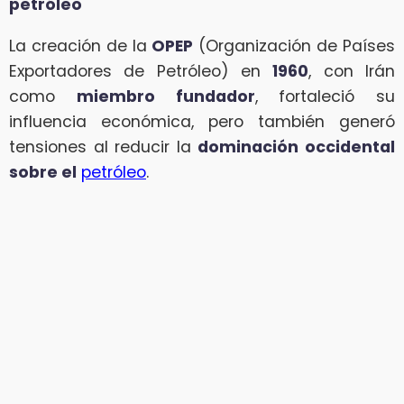
petróleo
La creación de la
OPEP
(Organización de Países
Exportadores de Petróleo) en
1960
, con Irán
como
miembro fundador
, fortaleció su
influencia económica, pero también generó
tensiones al reducir la
dominación occidental
sobre el
petróleo
.