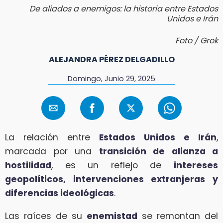
De aliados a enemigos: la historia entre Estados
Unidos e Irán
Foto / Grok
ALEJANDRA PÉREZ DELGADILLO
Domingo, Junio 29, 2025
La relación entre
Estados Unidos e Irán
,
marcada por una
transición de alianza a
hostilidad
, es un reflejo de
intereses
geopolíticos,
intervenciones extranjeras y
diferencias ideológicas
.
Las raíces de su
enemistad
se remontan del