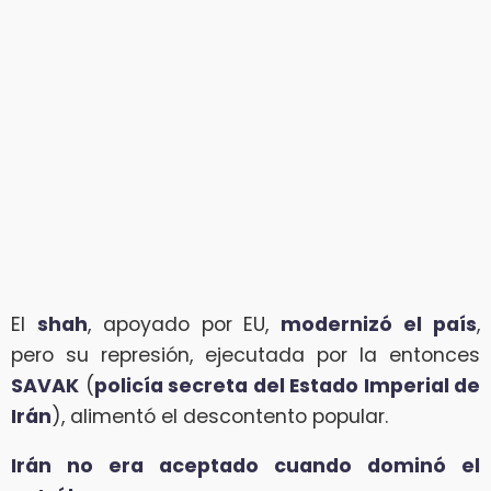
El
shah
, apoyado por EU,
modernizó el país
,
pero su represión, ejecutada por la entonces
SAVAK
(
policía secreta del Estado Imperial de
Irán
), alimentó el descontento popular.
Irán no era aceptado cuando dominó el