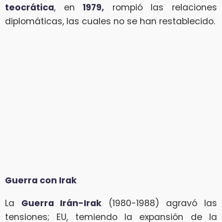
teocrática
, en
1979,
rompió las relaciones
diplomáticas, las cuales no se han restablecido.
Guerra con Irak
La
Guerra Irán-Irak
(1980-1988) agravó las
tensiones; EU, temiendo la expansión de la