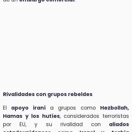
Rivalidades con grupos rebeldes
El
apoyo iraní
a grupos como
Hezbollah,
Hamas y los hutíes
, considerados terroristas
por EU, y su rivalidad con
aliados