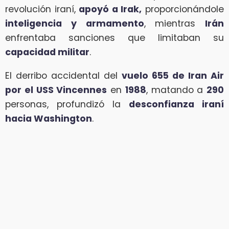
revolución iraní,
apoyó a Irak,
proporcionándole
inteligencia y armamento
, mientras
Irán
enfrentaba sanciones que limitaban su
capacidad militar
.
El derribo accidental del
vuelo 655 de Iran Air
por el USS Vincennes
en
1988
, matando a
290
personas, profundizó la
desconfianza iraní
hacia Washington
.