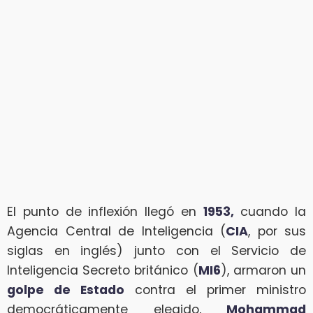
El punto de inflexión llegó en
1953,
cuando la
Agencia Central de Inteligencia (
CIA
, por sus
siglas en inglés) junto con el Servicio de
Inteligencia Secreto británico (
MI6
), armaron un
golpe de Estado
contra el primer ministro
democráticamente elegido,
Mohammad