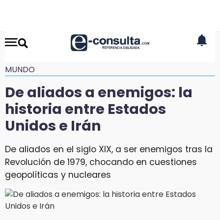
MUNDO
De aliados a enemigos: la
historia entre Estados
Unidos e Irán
De aliados en el siglo XIX, a ser enemigos tras la
Revolución de 1979, chocando en cuestiones
geopolíticas y nucleares