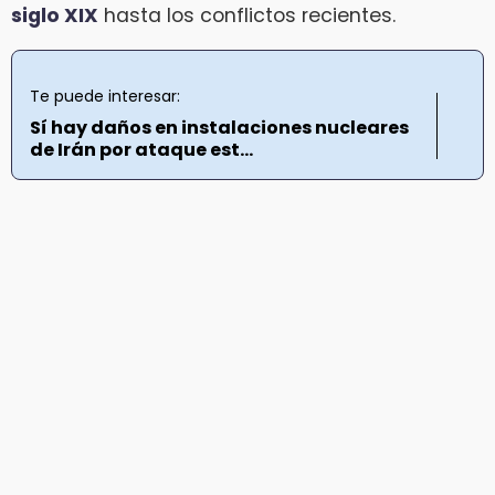
siglo XIX
hasta los conflictos recientes.
Te puede interesar:
Sí hay daños en instalaciones nucleares
de Irán por ataque est...