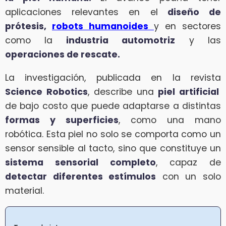
aplicaciones relevantes en el
diseño de
prótesis,
robots humanoides
y en sectores
como la
industria automotriz
y las
operaciones de rescate.
La investigación, publicada en la revista
Science Robotics
, describe una
piel artificial
de bajo costo que puede adaptarse a distintas
formas y superficies
, como una mano
robótica. Esta piel no solo se comporta como un
sensor sensible al tacto, sino que constituye un
sistema sensorial completo
, capaz de
detectar diferentes estímulos
con un solo
material.