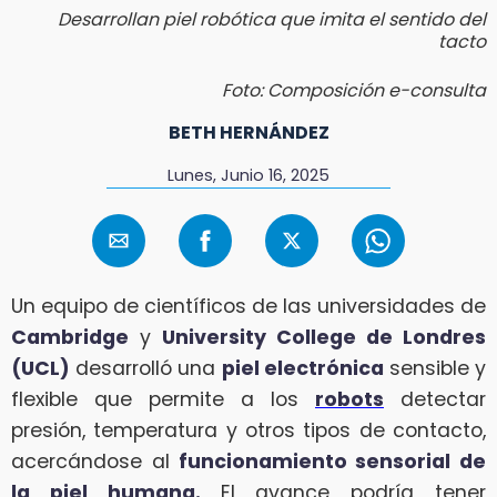
Desarrollan piel robótica que imita el sentido del
tacto
Foto: Composición e-consulta
BETH HERNÁNDEZ
Lunes, Junio 16, 2025
Un equipo de científicos de las universidades de
Cambridge
y
University College de Londres
(UCL)
desarrolló una
piel electrónica
sensible y
flexible que permite a los
robots
detectar
presión, temperatura y otros tipos de contacto,
acercándose al
funcionamiento sensorial de
la piel humana.
El avance podría tener