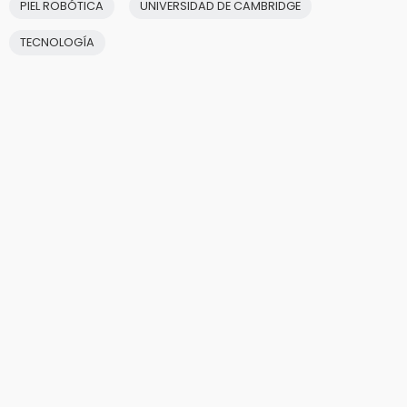
PIEL ROBÓTICA
UNIVERSIDAD DE CAMBRIDGE
TECNOLOGÍA