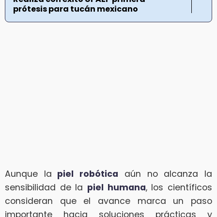
prótesis para tucán mexicano
Aunque la
piel robótica
aún no alcanza la
sensibilidad de la
piel humana
, los científicos
consideran que el avance marca un paso
importante hacia soluciones prácticas y