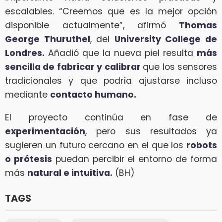
escalables. “Creemos que es la mejor opción
disponible actualmente”, afirmó
Thomas
George Thuruthel
, del
University College de
Londres.
Añadió que la nueva piel resulta
más
sencilla de fabricar y calibrar
que los sensores
tradicionales y que podría ajustarse incluso
mediante
contacto humano.
El proyecto continúa en fase de
experimentación
, pero sus resultados ya
sugieren un futuro cercano en el que los
robots
o prótesis
puedan percibir el entorno de forma
más
natural e intuitiva.
(BH)
TAGS