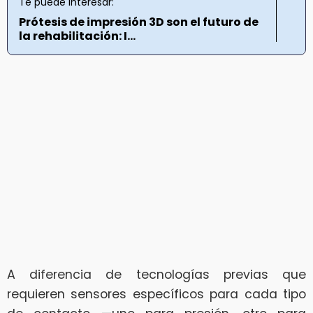
Te puede interesar:
Prótesis de impresión 3D son el futuro de
la rehabilitación: I...
A diferencia de tecnologías previas que
requieren sensores específicos para cada tipo