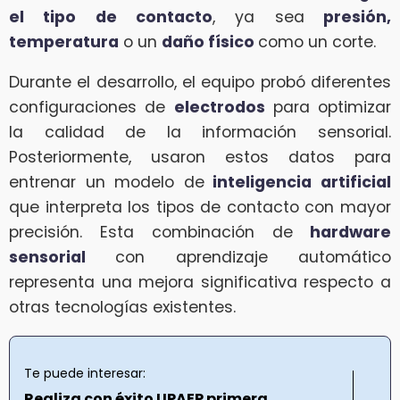
el tipo de contacto
, ya sea
presión,
temperatura
o un
daño físico
como un corte.
Durante el desarrollo, el equipo probó diferentes
configuraciones de
electrodos
para optimizar
la calidad de la información sensorial.
Posteriormente, usaron estos datos para
entrenar un modelo de
inteligencia artificial
que interpreta los tipos de contacto con mayor
precisión. Esta combinación de
hardware
sensorial
con aprendizaje automático
representa una mejora significativa respecto a
otras tecnologías existentes.
Te puede interesar:
Realiza con éxito UPAEP primera