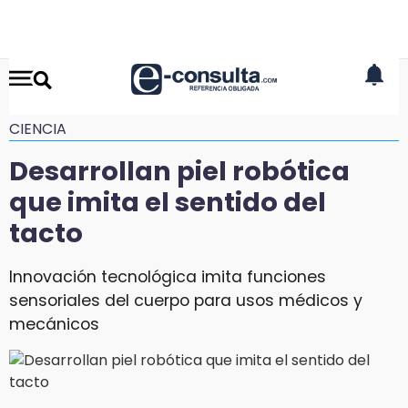
CIENCIA
Desarrollan piel robótica
que imita el sentido del
tacto
Innovación tecnológica imita funciones
sensoriales del cuerpo para usos médicos y
mecánicos