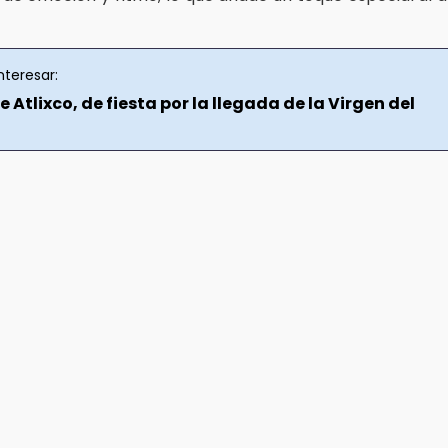
nteresar:
e Atlixco, de fiesta por la llegada de la Virgen del