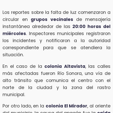
Los reportes sobre la falta de luz comenzaron a
circular en
grupos vecinales
de mensajería
instantánea alrededor de las
20:00 horas del
miércoles
. Inspectores municipales registraron
los incidentes y notificaron a la autoridad
correspondiente para que se atendiera la
situación.
En el caso de la
colonia Altavista
, las calles
más afectadas fueron Río Sonora, una vía de
alto tránsito que comunica el centro con el
norte de la ciudad y la zona del rastro
municipal.
Por otro lado, en la
colonia El Mirador
, al oriente