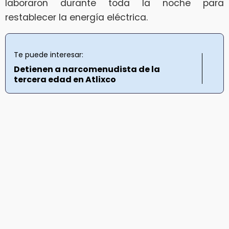
laboraron durante toda la noche para
restablecer la energía eléctrica.
Te puede interesar:
Detienen a narcomenudista de la
tercera edad en Atlixco