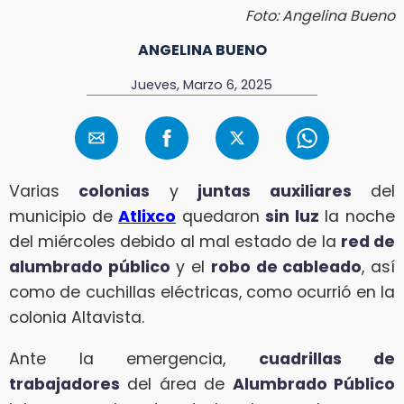
Foto: Angelina Bueno
ANGELINA BUENO
Jueves, Marzo 6, 2025
Varias
colonias
y
juntas auxiliares
del
municipio de
Atlixco
quedaron
sin luz
la noche
del miércoles debido al mal estado de la
red de
alumbrado público
y el
robo de cableado
, así
como de cuchillas eléctricas, como ocurrió en la
colonia Altavista.
Ante la emergencia,
cuadrillas de
trabajadores
del área de
Alumbrado Público