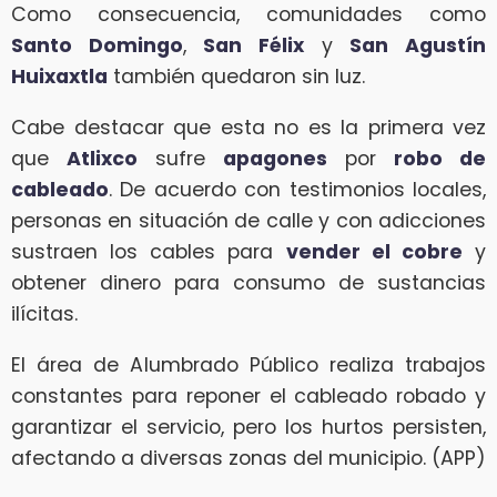
Como consecuencia, comunidades como
Santo Domingo
,
San Félix
y
San Agustín
Huixaxtla
también quedaron sin luz.
Cabe destacar que esta no es la primera vez
que
Atlixco
sufre
apagones
por
robo de
cableado
. De acuerdo con testimonios locales,
personas en situación de calle y con adicciones
sustraen los cables para
vender el cobre
y
obtener dinero para consumo de sustancias
ilícitas.
El área de Alumbrado Público realiza trabajos
constantes para reponer el cableado robado y
garantizar el servicio, pero los hurtos persisten,
afectando a diversas zonas del municipio. (APP)