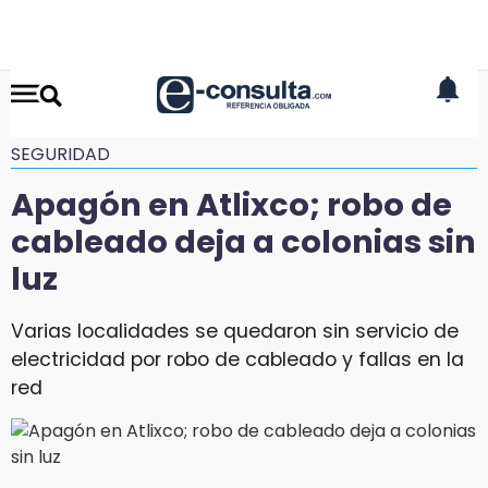
SEGURIDAD
Apagón en Atlixco; robo de
cableado deja a colonias sin
luz
Varias localidades se quedaron sin servicio de
electricidad por robo de cableado y fallas en la
red