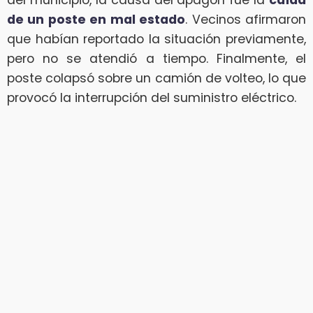
del municipio, la causa del apagón fue la
caída
de un poste en mal estado
. Vecinos afirmaron
que habían reportado la situación previamente,
pero no se atendió a tiempo. Finalmente, el
poste colapsó sobre un camión de volteo, lo que
provocó la interrupción del suministro eléctrico.