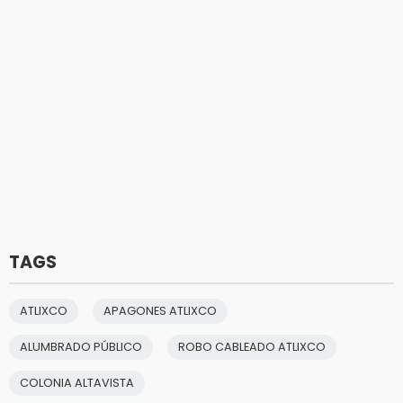
TAGS
ATLIXCO
APAGONES ATLIXCO
ALUMBRADO PÚBLICO
ROBO CABLEADO ATLIXCO
COLONIA ALTAVISTA