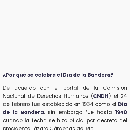
¿Por qué se celebra el Día de la Bandera?
De acuerdo con el portal de la Comisión
Nacional de Derechos Humanos (
CNDH
) el 24
de febrero fue establecido en 1934 como el
Día
de la Bandera
, sin embargo fue hasta
1940
cuando la fecha se hizo oficial por decreto del
presidente Lázaro Cárdenas del Río.