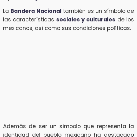
La
Bandera Nacional
también es un símbolo de
las características
sociales y culturales
de los
mexicanos, así como sus condiciones políticas.
Además de ser un símbolo que representa la
identidad del pueblo mexicano ha destacado