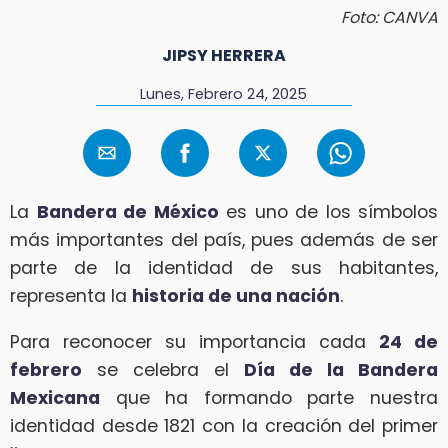
Foto: CANVA
JIPSY HERRERA
Lunes, Febrero 24, 2025
La
Bandera de México
es uno de los símbolos
más importantes del país, pues además de ser
parte de la identidad de sus habitantes,
representa la
historia de una nación
.
Para reconocer su importancia cada
24 de
febrero
se celebra el
Día de la Bandera
Mexicana
que ha formando parte nuestra
identidad desde 1821 con la creación del primer