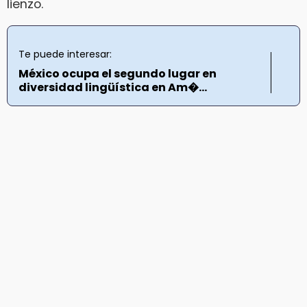
lienzo.
Te puede interesar:
México ocupa el segundo lugar en
diversidad lingüística en Am�...