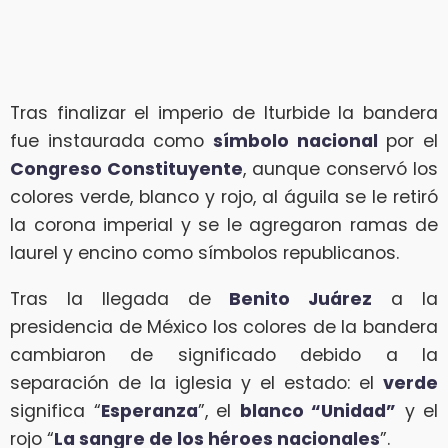
Tras finalizar el imperio de Iturbide la bandera
fue instaurada como
símbolo nacional
por el
Congreso Constituyente
, aunque conservó los
colores verde, blanco y rojo, al águila se le retiró
la corona imperial y se le agregaron ramas de
laurel y encino como símbolos republicanos.
Tras la llegada de
Benito Juárez
a la
presidencia de México los colores de la bandera
cambiaron de significado debido a la
separación de la iglesia y el estado: el
verde
significa “
Esperanza
”, el
blanco “Unidad”
y el
rojo “
La sangre de los héroes nacionales
”.