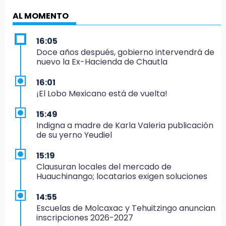
AL MOMENTO
16:05
Doce años después, gobierno intervendrá de
nuevo la Ex-Hacienda de Chautla
16:01
¡El Lobo Mexicano está de vuelta!
15:49
Indigna a madre de Karla Valeria publicación
de su yerno Yeudiel
15:19
Clausuran locales del mercado de
Huauchinango; locatarios exigen soluciones
14:55
Escuelas de Molcaxac y Tehuitzingo anuncian
inscripciones 2026-2027