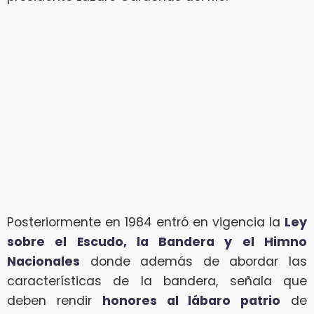
Posteriormente en 1984 entró en vigencia la
Ley
sobre el Escudo, la Bandera y el Himno
Nacionales
donde además de abordar las
características de la bandera, señala que
deben rendir
honores al lábaro patrio
de