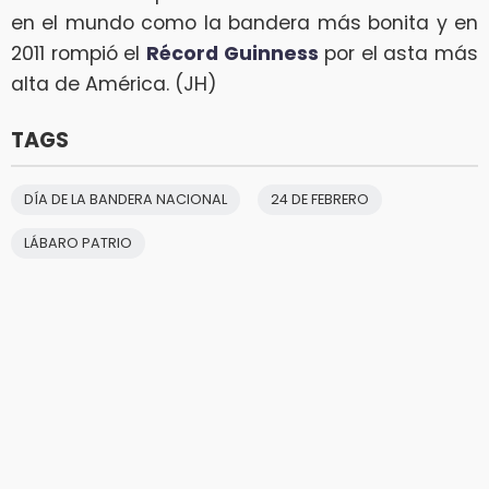
en el mundo como la bandera más bonita y en
2011 rompió el
Récord Guinness
por el asta más
alta de América. (JH)
TAGS
DÍA DE LA BANDERA NACIONAL
24 DE FEBRERO
LÁBARO PATRIO