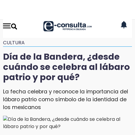
CULTURA
Día de la Bandera, ¿desde
cuándo se celebra al lábaro
patrio y por qué?
La fecha celebra y reconoce la importancia del
lábaro patrio como símbolo de la identidad de
los mexicanos