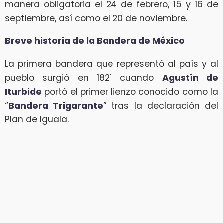
manera obligatoria el 24 de febrero, 15 y 16 de
septiembre, así como el 20 de noviembre.
Breve historia de la Bandera de México
La primera bandera que representó al país y al
pueblo surgió en 1821 cuando
Agustín de
Iturbide
portó el primer lienzo conocido como la
“
Bandera Trigarante
” tras la declaración del
Plan de Iguala.