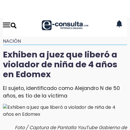
NACIÓN
Exhiben a juez que liberó a
violador de niña de 4 años
en Edomex
El sujeto, identificado como Alejandro N de 50
años, es tío de la víctima
Foto / Captura de Pantalla YouTube Gobierno de