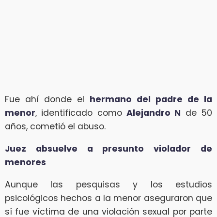
Fue ahí donde el
hermano del padre de la
menor
, identificado como
Alejandro N
de 50
años, cometió el abuso.
Juez absuelve a presunto violador de
menores
Aunque las pesquisas y los estudios
psicológicos hechos a la menor aseguraron que
sí fue víctima de una violación sexual por parte