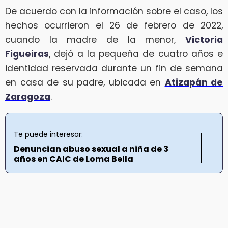
De acuerdo con la información sobre el caso, los
hechos ocurrieron el 26 de febrero de 2022,
cuando la madre de la menor,
Victoria
Figueiras
, dejó a la pequeña de cuatro años e
identidad reservada durante un fin de semana
en casa de su padre, ubicada en
Atizapán de
Zaragoza
.
Te puede interesar:
Denuncian abuso sexual a niña de 3
años en CAIC de Loma Bella