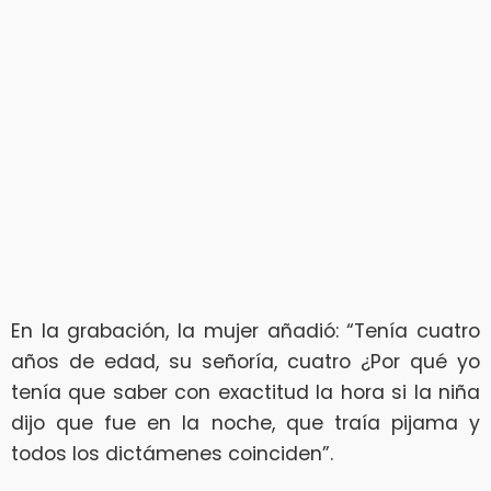
En la grabación, la mujer añadió: “Tenía cuatro
años de edad, su señoría, cuatro ¿Por qué yo
tenía que saber con exactitud la hora si la niña
dijo que fue en la noche, que traía pijama y
todos los dictámenes coinciden”.