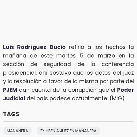
Luis Rodríguez Bucio
refirió a los hechos la
mañana de este martes 5 de marzo en la
sección de seguridad de la conferencia
presidencial, ahí sostuvo que los actos del juez
y la resolución a favor de la misma por parte del
PJEM
dan cuenta de la corrupción que el
Poder
Judicial
del país padece actualmente. (MIG)‌
TAGS
MAÑANERA
EXHIBEN A JUEZ EN MAÑANERA