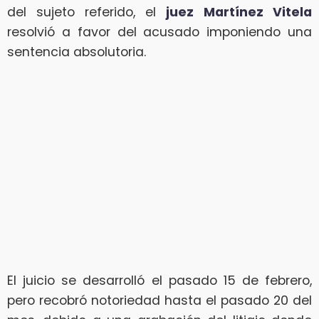
del sujeto referido, el
juez
Martínez Vitela
resolvió a favor del acusado imponiendo una
sentencia absolutoria.
El juicio se desarrolló el pasado 15 de febrero,
pero recobró notoriedad hasta el pasado 20 del