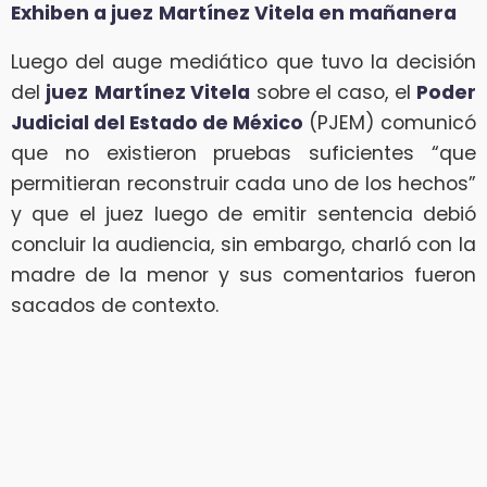
Exhiben a juez
Martínez Vitela en mañanera
Luego del auge mediático que tuvo la decisión
del
juez
Martínez Vitela
sobre el caso, el
Poder
Judicial del Estado de México
(PJEM) comunicó
que no existieron pruebas suficientes “que
permitieran reconstruir cada uno de los hechos”
y que el juez luego de emitir sentencia debió
concluir la audiencia, sin embargo, charló con la
madre de la menor y sus comentarios fueron
sacados de contexto.