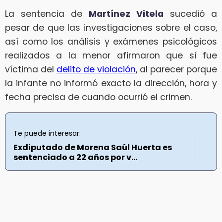
La sentencia de
Martínez Vitela
sucedió a
pesar de que las investigaciones sobre el caso,
así como los análisis y exámenes psicológicos
realizados a la menor afirmaron que sí fue
víctima del
delito de violación
, al parecer porque
la infante no informó exacto la dirección, hora y
fecha precisa de cuando ocurrió el crimen.
Te puede interesar:
Exdiputado de Morena Saúl Huerta es
sentenciado a 22 años por v...