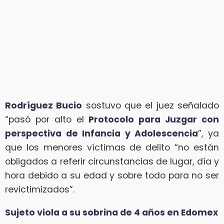
Rodríguez Bucio
sostuvo que el juez señalado
“pasó por alto el
Protocolo para Juzgar con
perspectiva de Infancia y Adolescencia
”, ya
que los menores víctimas de delito “no están
obligados a referir circunstancias de lugar, día y
hora debido a su edad y sobre todo para no ser
revictimizados”.
Sujeto viola a su sobrina de 4 años en Edomex