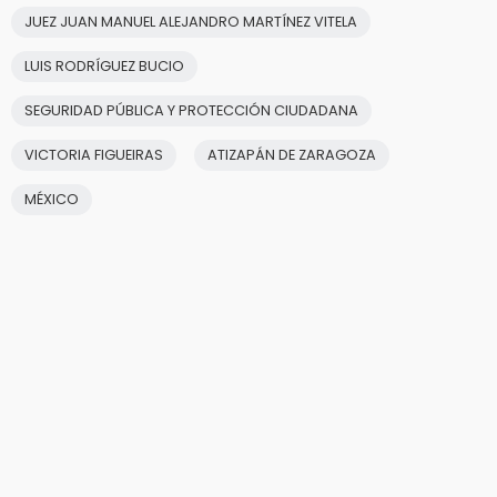
JUEZ JUAN MANUEL ALEJANDRO MARTÍNEZ VITELA
LUIS RODRÍGUEZ BUCIO
SEGURIDAD PÚBLICA Y PROTECCIÓN CIUDADANA
VICTORIA FIGUEIRAS
ATIZAPÁN DE ZARAGOZA
MÉXICO