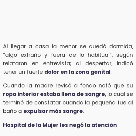
Al llegar a casa la menor se quedó dormida,
“algo extraño y fuera de lo habitual”, según
relataron en entrevista; al despertar, indicó
tener un fuerte
dolor en la zona genital
.
Cuando la madre revisó a fondo notó que su
ropa interior estaba llena de sangre
, lo cual se
terminó de constatar cuando la pequeña fue al
baño a
expulsar más sangre
.
Hospital de la Mujer les negó la atención