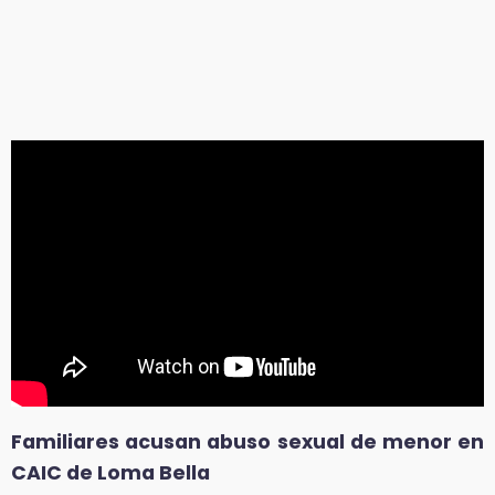
Familiares acusan abuso sexual de menor en
CAIC de Loma Bella