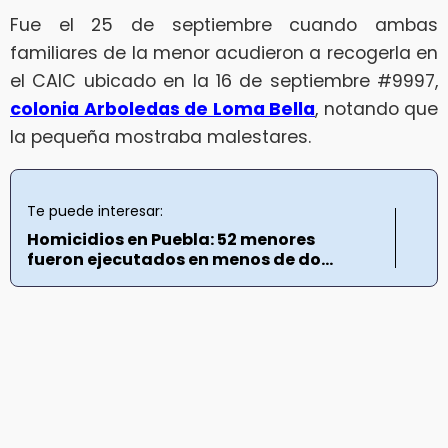
Fue el 25 de septiembre cuando ambas
familiares de la menor acudieron a recogerla en
el CAIC ubicado en la 16 de septiembre #9997,
colonia Arboledas de Loma Bella
, notando que
la pequeña mostraba malestares.
Te puede interesar:
Homicidios en Puebla: 52 menores
fueron ejecutados en menos de do...