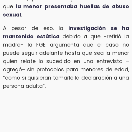
que
la menor
presentaba huellas de abuso
sexual
.
A pesar de eso, la
investigación se ha
mantenido estática
debido a que –refirió la
madre– la FGE argumenta que el caso no
puede seguir adelante hasta que sea la menor
quien relate lo sucedido en una entrevista –
agregó– sin protocolos para menores de edad,
“como si quisieran tomarle la declaración a una
persona adulta”.