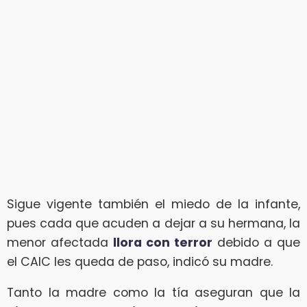
Sigue vigente también el miedo de la infante,
pues cada que acuden a dejar a su hermana, la
menor afectada
llora con terror
debido a que
el CAIC les queda de paso, indicó su madre.
Tanto la madre como la tía aseguran que la