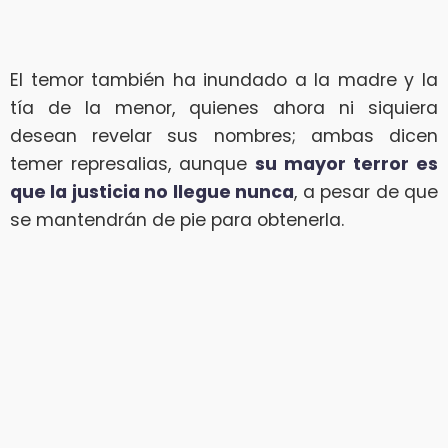
El temor también ha inundado a la madre y la
tía de la menor, quienes ahora ni siquiera
desean revelar sus nombres; ambas dicen
temer represalias, aunque
su mayor terror es
que la justicia no llegue nunca
, a pesar de que
se mantendrán de pie para obtenerla.