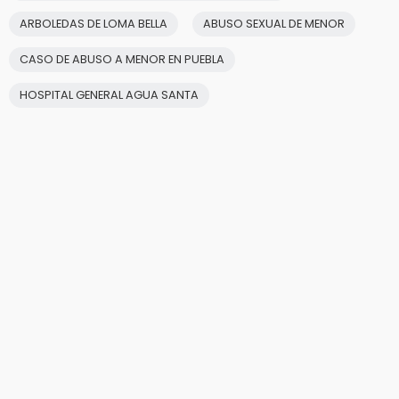
ARBOLEDAS DE LOMA BELLA
ABUSO SEXUAL DE MENOR
CASO DE ABUSO A MENOR EN PUEBLA
HOSPITAL GENERAL AGUA SANTA