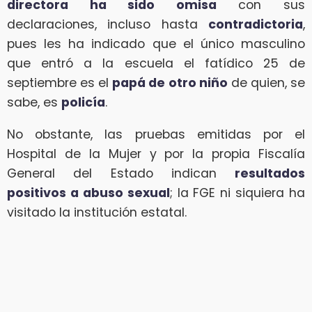
directora ha sido omisa
con sus
declaraciones, incluso hasta
contradictoria
,
pues les ha indicado que el único masculino
que entró a la escuela el fatídico 25 de
septiembre es el
papá de otro niño
de quien, se
sabe, es
policía
.
No obstante, las pruebas emitidas por el
Hospital de la Mujer y por la propia Fiscalía
General del Estado indican
resultados
positivos a abuso sexual
; la FGE ni siquiera ha
visitado la institución estatal.