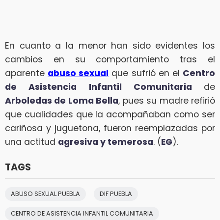
En cuanto a la menor han sido evidentes los
cambios en su comportamiento tras el
aparente
abuso sexual
que sufrió en el
Centro
de Asistencia Infantil Comunitaria
de
Arboledas de Loma Bella
, pues su madre refirió
que cualidades que la acompañaban como ser
cariñosa y juguetona, fueron reemplazadas por
una actitud
agresiva y temerosa
. (
EG
).
TAGS
ABUSO SEXUAL PUEBLA
DIF PUEBLA
CENTRO DE ASISTENCIA INFANTIL COMUNITARIA