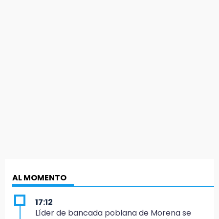
AL MOMENTO
17:12
Líder de bancada poblana de Morena se