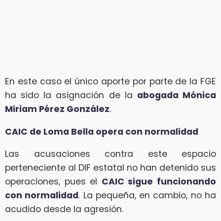
En este caso el único aporte por parte de la FGE
ha sido la asignación de la
abogada Mónica
Miriam Pérez González
.
CAIC de Loma Bella opera con normalidad
Las acusaciones contra este espacio
perteneciente al DIF estatal no han detenido sus
operaciones, pues el
CAIC sigue funcionando
con normalidad
. La pequeña, en cambio, no ha
acudido desde la agresión.