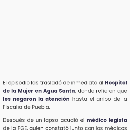
El episodio las trasladó de inmediato al
Hospital
de la Mujer en Agua Santa
, donde refieren que
les negaron la atención
hasta el arribo de la
Fiscalía de Puebla.
Después de un lapso acudió el
médico legista
de la FGE, quien constató junto con los médicos