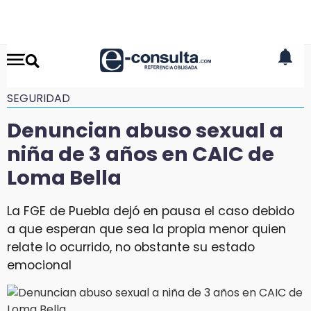
SEGURIDAD
Denuncian abuso sexual a
niña de 3 años en CAIC de
Loma Bella
La FGE de Puebla dejó en pausa el caso debido
a que esperan que sea la propia menor quien
relate lo ocurrido, no obstante su estado
emocional