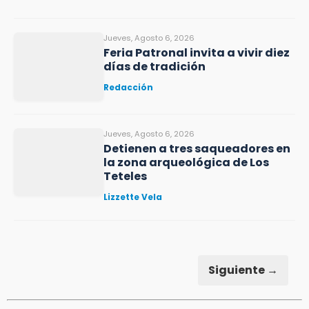
Jueves, Agosto 6, 2026
Feria Patronal invita a vivir diez
días de tradición
Redacción
Jueves, Agosto 6, 2026
Detienen a tres saqueadores en
la zona arqueológica de Los
Teteles
Lizzette Vela
Siguiente →