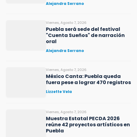
Alejandra Serrano
Viernes, Agosto 7, 2026
Puebla será sede del festival
"Cuenta Sueños" de narración
oral
Alejandra Serrano
Viernes, Agosto 7, 2026
México Canta: Puebla queda
fuera pese a lograr 470 registros
Lizzette Vela
Viernes, Agosto 7, 2026
Muestra Estatal PECDA 2026
reúne 42 proyectos artísticos en
Puebla