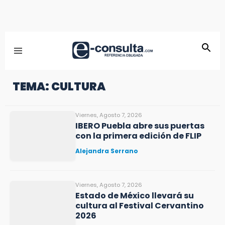
TEMA: CULTURA
Viernes, Agosto 7, 2026
IBERO Puebla abre sus puertas
con la primera edición de FLIP
Alejandra Serrano
Viernes, Agosto 7, 2026
Estado de México llevará su
cultura al Festival Cervantino
2026