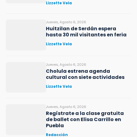
Lizzette Vela
Jueves, Agosto 6, 2026
Huitzilan de Serdán espera
hasta 30 mil visitantes en feria
Lizzette Vela
Jueves, Agosto 6, 2026
Cholula estrena agenda
cultural con siete actividades
Lizzette Vela
Jueves, Agosto 6, 2026
Regístrate a la clase gratuita
de ballet con Elisa Carrillo en
Puebla
Redacción