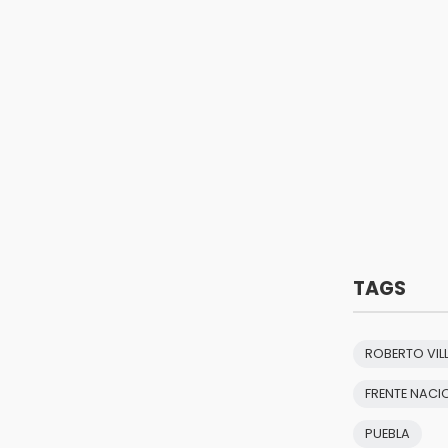
TAGS
ROBERTO VIL
FRENTE NACI
PUEBLA