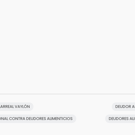
LARREAL VAYLÓN
DEUDOR A
ONAL CONTRA DEUDORES ALIMENTICIOS
DEUDORES AL