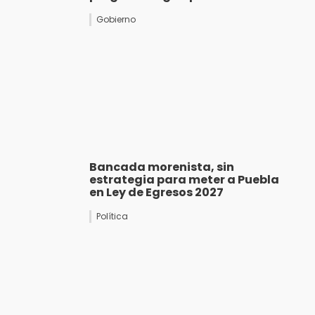
Gobierno
Bancada morenista, sin
estrategia para meter a Puebla
en Ley de Egresos 2027
Política