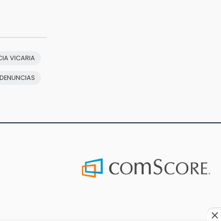
CIA VICARIA
 DENUNCIAS