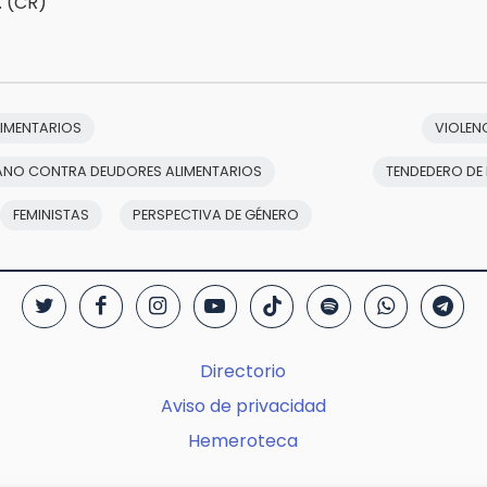
. (CR)
IMENTARIOS
VIOLEN
ANO CONTRA DEUDORES ALIMENTARIOS
TENDEDERO DE
FEMINISTAS
PERSPECTIVA DE GÉNERO
Directorio
Aviso de privacidad
Hemeroteca