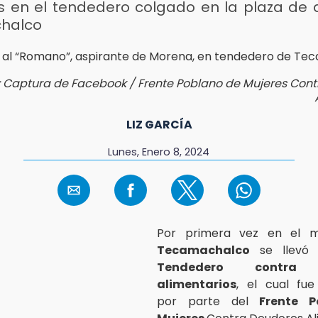
s en el tendedero colgado en la plaza de
halco
: Captura de Facebook / Frente Poblano de Mujeres Con
LIZ GARCÍA
Lunes, Enero 8, 2024
Por primera vez en el m
Tecamachalco
se llevó 
Tendedero contra 
alimentarios
, el cual fue
por parte del
Frente 