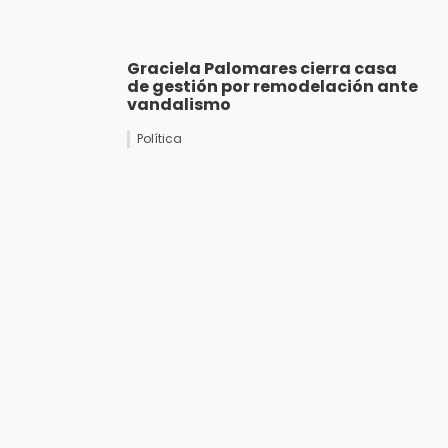
Graciela Palomares cierra casa
de gestión por remodelación ante
vandalismo
Política