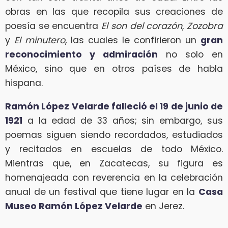
obras en las que recopila sus creaciones de
poesía se encuentra
El son del corazón
,
Zozobra
y
El minutero
, las cuales le confirieron un
gran
reconocimiento y admiración
no solo en
México, sino que en otros países de habla
hispana.
Ramón López Velarde falleció el 19 de junio de
1921
a la edad de 33 años; sin embargo, sus
poemas siguen siendo recordados, estudiados
y recitados en escuelas de todo México.
Mientras que, en Zacatecas, su figura es
homenajeada con reverencia en la celebración
anual de un festival que tiene lugar en la
Casa
Museo Ramón López Velarde
en Jerez.