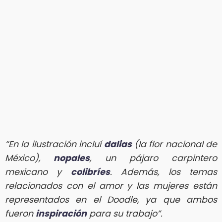
“En la ilustración incluí
dalias
(la flor nacional de
México),
nopales
, un pájaro carpintero
mexicano y
colibríes
. Además, los temas
relacionados con el amor y las mujeres están
representados en el Doodle, ya que ambos
fueron
inspiración
para su trabajo”.