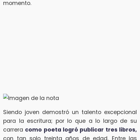
momento.
Siendo joven demostró un talento excepcional
para la escritura; por lo que a lo largo de su
carrera
como poeta logró publicar tres libros,
con tan solo treinta años de edad. Entre las