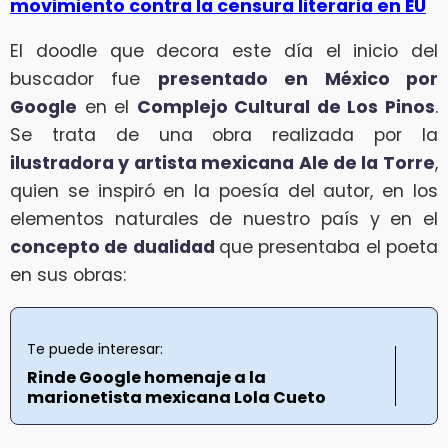
movimiento contra la censura literaria en EU
El doodle que decora este día el inicio del
buscador fue
presentado en México por
Google
en el
Complejo Cultural de Los Pinos
.
Se trata de una obra realizada por la
ilustradora y artista mexicana Ale de la Torre
,
quien se inspiró en la poesía del autor, en los
elementos naturales de nuestro país y en el
concepto de dualidad
que presentaba el poeta
en sus obras:
Te puede interesar:
Rinde Google homenaje a la
marionetista mexicana Lola Cueto