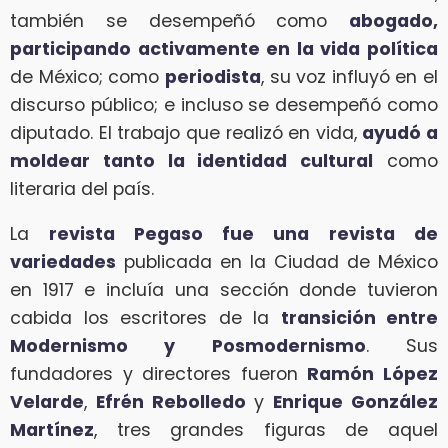
también se desempeñó como
abogado,
participando activamente en la vida política
de México; como
periodista
, su voz influyó en el
discurso público; e incluso se desempeñó como
diputado. El trabajo que realizó en vida,
ayudó a
moldear tanto la identidad cultural
como
literaria del país.
La
revista Pegaso fue una
revista de
variedades
publicada en la Ciudad de México
en 1917 e incluía una sección donde tuvieron
cabida los escritores de la
transición entre
Modernismo y Posmodernismo
. Sus
fundadores y directores fueron
Ramón López
Velarde
,
Efrén Rebolledo
y
Enrique González
Martínez
, tres grandes figuras de aquel