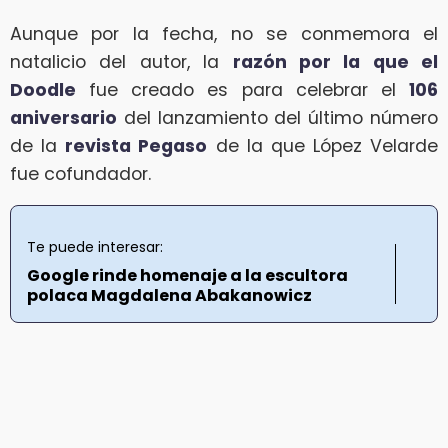
Aunque por la fecha, no se conmemora el
natalicio del autor, la
razón por la que el
Doodle
fue creado es para celebrar el
106
aniversario
del lanzamiento del último número
de la
revista Pegaso
de la que López Velarde
fue cofundador.
Te puede interesar:
Google rinde homenaje a la escultora
polaca Magdalena Abakanowicz