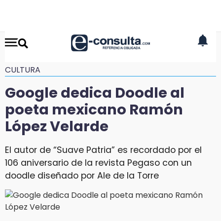
CULTURA
Google dedica Doodle al
poeta mexicano Ramón
López Velarde
El autor de “Suave Patria” es recordado por el
106 aniversario de la revista Pegaso con un
doodle diseñado por Ale de la Torre