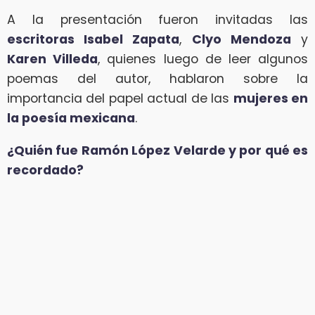
A la presentación fueron invitadas las
escritoras Isabel Zapata
,
Clyo Mendoza
y
Karen Villeda
, quienes luego de leer algunos
poemas del autor, hablaron sobre la
importancia del papel actual de las
mujeres en
la poesía mexicana
.
¿Quién fue Ramón López Velarde y por qué es
recordado?