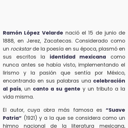
Ramón López Velarde
nació el 15 de junio de
1888, en Jerez, Zacatecas. Considerado como
un
rockstar
de la poesía en su época, plasmó en
sus escritos la
identidad mexicana
como
nunca antes se había visto, implementando el
lirismo y la pasión que sentía por México,
encontrando en sus palabras una
celebración
al país
, un
canto a su gente
y un tributo a la
vida misma.
El autor, cuya obra más famosa es
“Suave
Patria”
(1921) y a la que se considera como un
himno nacional de la literatura mexicana,