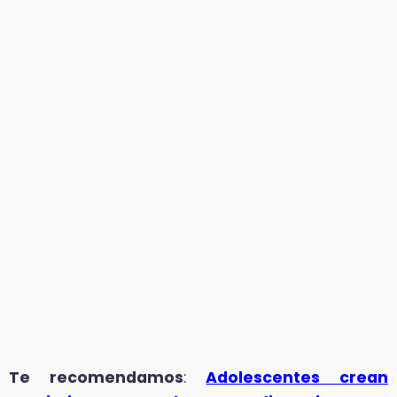
Te recomendamos
:
Adolescentes crean