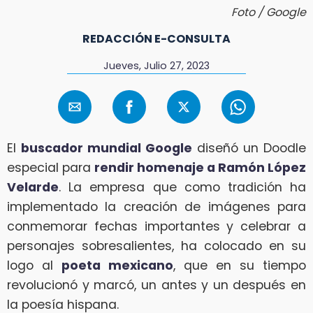
Foto / Google
REDACCIÓN E-CONSULTA
Jueves, Julio 27, 2023
El
buscador mundial Google
diseñó un Doodle
especial para
rendir homenaje a Ramón López
Velarde
. La empresa que como tradición ha
implementado la creación de imágenes para
conmemorar fechas importantes y celebrar a
personajes sobresalientes, ha colocado en su
logo al
poeta mexicano
, que en su tiempo
revolucionó y marcó, un antes y un después en
la poesía hispana.