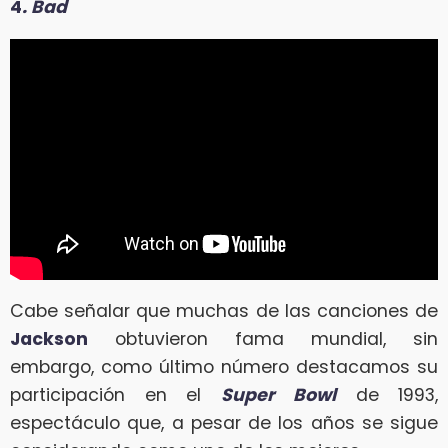
4
. Bad
Cabe señalar que muchas de las canciones de
Jackson
obtuvieron fama mundial, sin
embargo, como último número destacamos su
participación en el
Super Bowl
de 1993,
espectáculo que, a pesar de los años se sigue