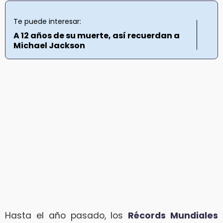
Te puede interesar:
A 12 años de su muerte, así recuerdan a
Michael Jackson
Hasta el año pasado, los
Récords Mundiales