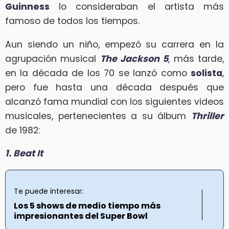
Guinness
lo consideraban el artista más
famoso de todos los tiempos.
Aun siendo un niño, empezó su carrera en la
agrupación musical
The Jackson 5
, más tarde,
en la década de los 70 se lanzó como
solista
,
pero fue hasta una década después que
alcanzó fama mundial con los siguientes videos
musicales, pertenecientes a su álbum
Thriller
de 1982:
1. Beat It
Te puede interesar:
Los 5 shows de medio tiempo más
impresionantes del Super Bowl