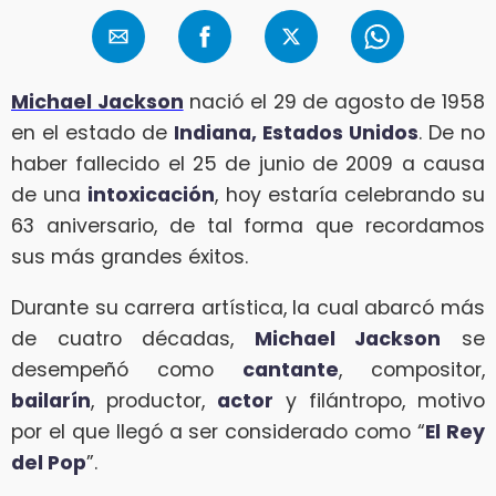
Michael Jackson
nació el 29 de agosto de 1958
en el estado de
Indiana, Estados Unidos
. De no
haber fallecido el 25 de junio de 2009 a causa
de una
intoxicación
, hoy estaría celebrando su
63 aniversario, de tal forma que recordamos
sus más grandes éxitos.
Durante su carrera artística, la cual abarcó más
de cuatro décadas,
Michael Jackson
se
desempeñó como
cantante
, compositor,
bailarín
, productor,
actor
y filántropo, motivo
por el que llegó a ser considerado como “
El Rey
del Pop
”.