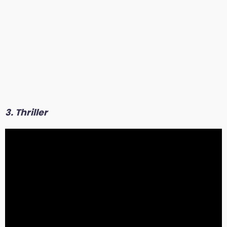
3. Thriller