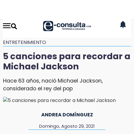
ENTRETENIMIENTO
5 canciones para recordar a
Michael Jackson
Hace 63 años, nació Michael Jackson,
considerado el rey del pop
ANDREA DOMÍNGUEZ
Domingo, Agosto 29, 2021