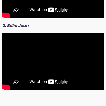
2. Billie
Jean